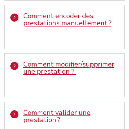
Comment encoder des
prestations manuellement ?
Comment modifier/supprimer
une prestation ?
Comment valider une
prestation ?