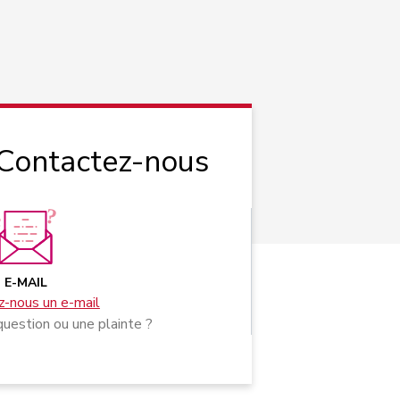
 Contactez-nous
E-MAIL
-nous un e-mail
uestion ou une plainte ?