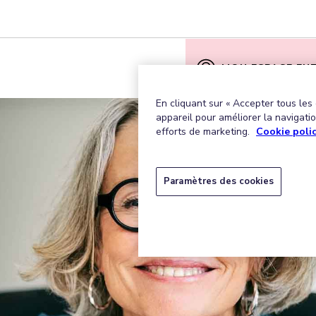
MON ESPACE EN
En cliquant sur « Accepter tous les
appareil pour améliorer la navigation
efforts de marketing.
Cookie poli
Paramètres des cookies