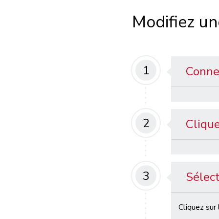
Modifiez un
1
Conne
2
Clique
3
Sélect
Cliquez
sur 