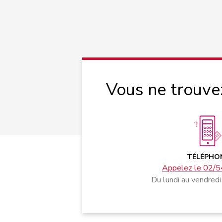
Vous ne trouve
TÉLÉPHO
Appelez le 02/5
Du lundi au vendredi