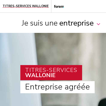
TITRES-SERVICES WALLONIE
Je suis une
entreprise
TITRES-SERVICES
WALLONIE
Entreprise agréée