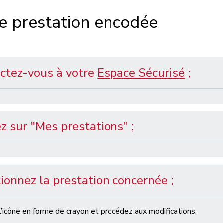
e prestation encodée
ctez-vous à votre
Espace Sécurisé
;
z sur "Mes prestations" ;
ionnez la prestation concernée ;
l’icône en forme de crayon
et procédez aux
modifications
.