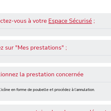
ctez-vous à votre
Espace Sécurisé
;
z sur "Mes prestations" ;
ionnez la prestation concernée
 l’icône en forme de
poubelle
et procédez
à l’annulation.