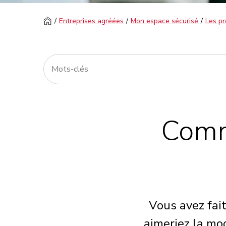
Entreprises agréées
Mon espace sécurisé
Les pr
Comm
Vous avez fait
aimeriez la mo