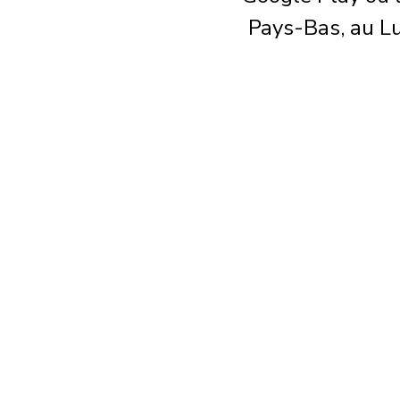
Pays-Bas, au L