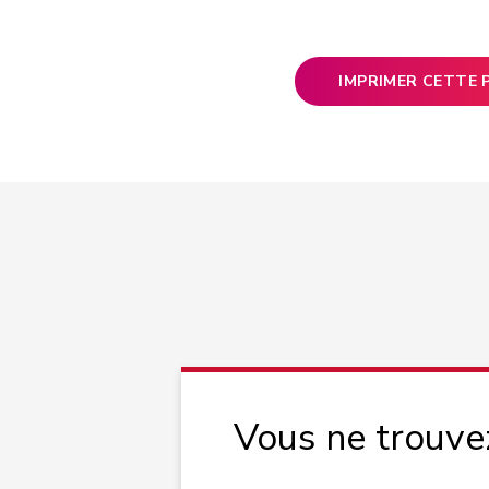
IMPRIMER CETTE 
Vous ne trouve