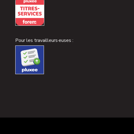
Pour les travailleurs·euses :