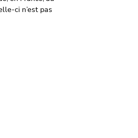
le-ci n’est pas