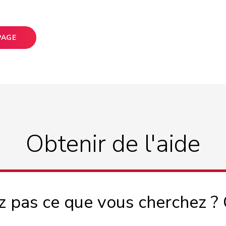
PAGE
Obtenir de l'aide
z pas ce que vous cherchez ?