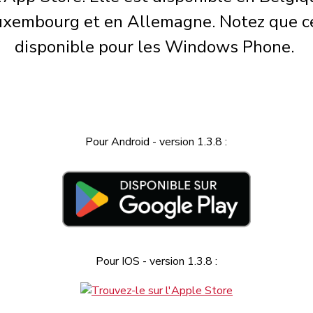
uxembourg et en Allemagne. Notez que cel
disponible pour les Windows Phone.
Pour Android - version 1.3.8 :
Pour IOS - version 1.3.8 :