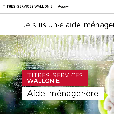
TITRES-SERVICES WALLONIE
Je suis un·e
aide-ménager
TITRES-SERVICES
WALLONIE
Aide-ménager·ère