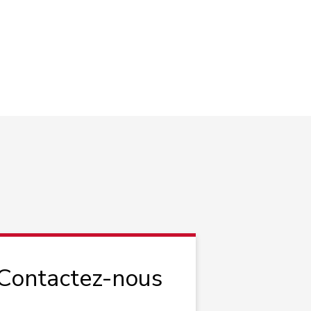
 Contactez-nous