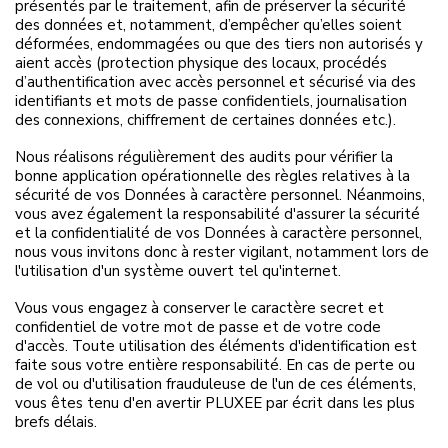
présentés par le traitement, afin de préserver la sécurité
des données et, notamment, d’empêcher qu’elles soient
déformées, endommagées ou que des tiers non autorisés y
aient accès (protection physique des locaux, procédés
d’authentification avec accès personnel et sécurisé via des
identifiants et mots de passe confidentiels, journalisation
des connexions, chiffrement de certaines données etc.).
Nous réalisons régulièrement des audits pour vérifier la
bonne application opérationnelle des règles relatives à la
sécurité de vos Données à caractère personnel. Néanmoins,
vous avez également la responsabilité d'assurer la sécurité
et la confidentialité de vos Données à caractère personnel,
nous vous invitons donc à rester vigilant, notamment lors de
l'utilisation d'un système ouvert tel qu'internet.
Vous vous engagez à conserver le caractère secret et
confidentiel de votre mot de passe et de votre code
d'accès. Toute utilisation des éléments d'identification est
faite sous votre entière responsabilité. En cas de perte ou
de vol ou d'utilisation frauduleuse de l'un de ces éléments,
vous êtes tenu d'en avertir PLUXEE par écrit dans les plus
brefs délais.