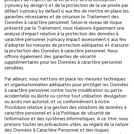
(« privacy by design ») et de la protection de la vie privée par
défaut (« privacy by default ») aux fins de mettre en place les
garanties nécessaires et de sécuriser le Traitement des
Données à caractère personnel. Selon le niveau de risque
présenté par le Traitement, nous réalisons également une
analyse d’impact relative à la protection des données à
caractère personnel (« privacy impact assessment ») aux fins
d’adopter les mesures de protection adéquates et d’assurer
la protection des Données à caractère personnel. Nous
offrons également des garanties de sécurité
supplémentaires pour les Données à caractère personnel
sensibles.
Par ailleurs, nous mettons en place les mesures techniques
et organisationnelles adéquates pour protéger les Données
à caractère personnel contre toute modification ou perte
accidentelle ou illicite ou contre tout utilisation, divulgation
ou accès non autorisé, et ce conformément à notre
Procédure relative à la gestion des violations de données à
caractère personnel et à la Politique de sécurité de
l’information et des systèmes informatiques. A ce titre, nous
prenons toutes les précautions utiles, au regard de la nature
des Données à Caractère Personnel et des risques