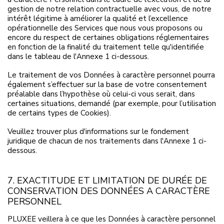
gestion de notre relation contractuelle avec vous, de notre
intérêt légitime à améliorer la qualité et l’excellence
opérationnelle des Services que nous vous proposons ou
encore du respect de certaines obligations réglementaires
en fonction de la finalité du traitement telle qu'identifiée
dans le tableau de l'Annexe 1 ci-dessous.
Le traitement de vos Données à caractère personnel pourra
également s’effectuer sur la base de votre consentement
préalable dans l’hypothèse où celui-ci vous serait, dans
certaines situations, demandé (par exemple, pour l’utilisation
de certains types de Cookies).
Veuillez trouver plus d'informations sur le fondement
juridique de chacun de nos traitements dans l'Annexe 1 ci-
dessous.
7. EXACTITUDE ET LIMITATION DE DURÉE DE
CONSERVATION DES DONNÉES A CARACTÈRE
PERSONNEL
PLUXEE veillera à ce que les Données à caractère personnel