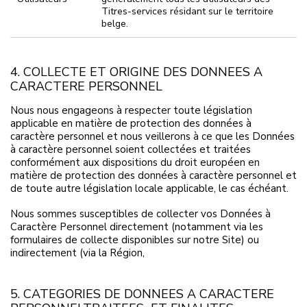
Titres-services résidant sur le territoire
belge.
4. COLLECTE ET ORIGINE DES DONNEES A
CARACTERE PERSONNEL
Nous nous engageons à respecter toute législation
applicable en matière de protection des données à
caractère personnel et nous veillerons à ce que les Données
à caractère personnel soient collectées et traitées
conformément aux dispositions du droit européen en
matière de protection des données à caractère personnel et
de toute autre législation locale applicable, le cas échéant.
Nous sommes susceptibles de collecter vos Données à
Caractère Personnel directement (notamment via les
formulaires de collecte disponibles sur notre Site) ou
indirectement (via la Région,
5. CATEGORIES DE DONNEES A CARACTERE