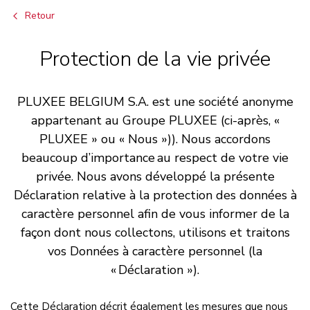
Retour
Protection de la vie privée
PLUXEE BELGIUM S.A. est une société anonyme
appartenant au Groupe PLUXEE (ci-après, «
PLUXEE » ou « Nous »)). Nous accordons
beaucoup d’importance au respect de votre vie
privée. Nous avons développé la présente
Déclaration relative à la protection des données à
caractère personnel afin de vous informer de la
façon dont nous collectons, utilisons et traitons
vos Données à caractère personnel (la
« Déclaration »).
Cette Déclaration décrit également les mesures que nous