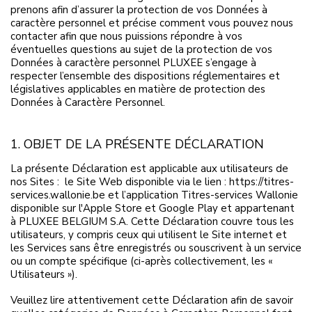
prenons afin d’assurer la protection de vos Données à
caractère personnel et précise comment vous pouvez nous
contacter afin que nous puissions répondre à vos
éventuelles questions au sujet de la protection de vos
Données à caractère personnel PLUXEE s’engage à
respecter l’ensemble des dispositions réglementaires et
législatives applicables en matière de protection des
Données à Caractère Personnel.
1. OBJET DE LA PRÉSENTE DÉCLARATION
La présente Déclaration est applicable aux utilisateurs de
nos Sites : le Site Web disponible via le lien : https://titres-
services.wallonie.be et l’application Titres-services Wallonie
disponible sur l'Apple Store et Google Play et appartenant
à PLUXEE BELGIUM S.A. Cette Déclaration couvre tous les
utilisateurs, y compris ceux qui utilisent le Site internet et
les Services sans être enregistrés ou souscrivent à un service
ou un compte spécifique (ci-après collectivement, les «
Utilisateurs »).
Veuillez lire attentivement cette Déclaration afin de savoir