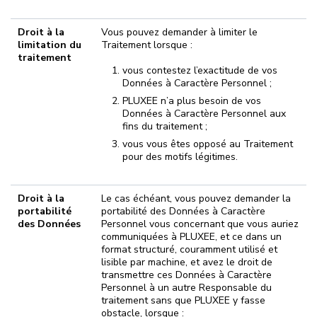
Droit à la
Vous pouvez demander à limiter le
limitation du
Traitement lorsque :
traitement
vous contestez l’exactitude de vos
Données à Caractère Personnel ;
PLUXEE n’a plus besoin de vos
Données à Caractère Personnel aux
fins du traitement ;
vous vous êtes opposé au Traitement
pour des motifs légitimes.
Droit à la
Le cas échéant, vous pouvez demander la
portabilité
portabilité des Données à Caractère
des Données
Personnel vous concernant que vous auriez
communiquées à PLUXEE, et ce dans un
format structuré, couramment utilisé et
lisible par machine, et avez le droit de
transmettre ces Données à Caractère
Personnel à un autre Responsable du
traitement sans que PLUXEE y fasse
obstacle, lorsque :