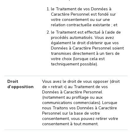
le Traitement de vos Données à
Caractère Personnel est fondé sur
votre consentement ou sur une
relation contractuelle existante ; et
le Traitement est effectué à l’aide de
procédés automatisés. Vous avez
également le droit d’obtenir que vos
Données à Caractère Personnel soient
transmises directement à un tiers de
votre choix (lorsque cela est
techniquement possible).
Droit
Vous avez le droit de vous opposer (droit
d’opposition
de « retrait ») au Traitement de vos
Données à Caractère Personnel
(notamment au profilage ou aux
communications commerciales). Lorsque
nous Traitons vos Données à Caractère
Personnel sur la base de votre
consentement, vous pouvez retirer votre
consentement à tout moment.