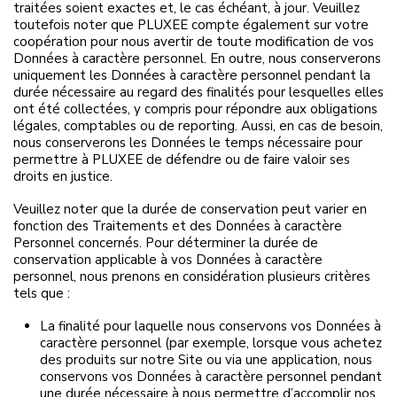
traitées soient exactes et, le cas échéant, à jour. Veuillez
toutefois noter que PLUXEE compte également sur votre
coopération pour nous avertir de toute modification de vos
Données à caractère personnel. En outre, nous conserverons
uniquement les Données à caractère personnel pendant la
durée nécessaire au regard des finalités pour lesquelles elles
ont été collectées, y compris pour répondre aux obligations
légales, comptables ou de reporting. Aussi, en cas de besoin,
nous conserverons les Données le temps nécessaire pour
permettre à PLUXEE de défendre ou de faire valoir ses
droits en justice.
Veuillez noter que la durée de conservation peut varier en
fonction des Traitements et des Données à caractère
Personnel concernés. Pour déterminer la durée de
conservation applicable à vos Données à caractère
personnel, nous prenons en considération plusieurs critères
tels que :
La finalité pour laquelle nous conservons vos Données à
caractère personnel (par exemple, lorsque vous achetez
des produits sur notre Site ou via une application, nous
conservons vos Données à caractère personnel pendant
une durée nécessaire à nous permettre d’accomplir nos