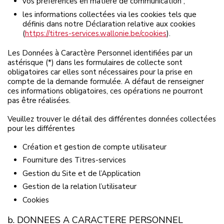
vos préférences en matière de communication ;
les informations collectées via les cookies tels que
définis dans notre Déclaration relative aux cookies
(
https://titres-services.wallonie.be/cookies
).
Les Données à Caractère Personnel identifiées par un
astérisque (*) dans les formulaires de collecte sont
obligatoires car elles sont nécessaires pour la prise en
compte de la demande formulée. A défaut de renseigner
ces informations obligatoires, ces opérations ne pourront
pas être réalisées.
Veuillez trouver le détail des différentes données collectées
pour les différentes
Création et gestion de compte utilisateur
Fourniture des Titres-services
Gestion du Site et de l’Application
Gestion de la relation l’utilisateur
Cookies
b. DONNEES A CARACTERE PERSONNEL