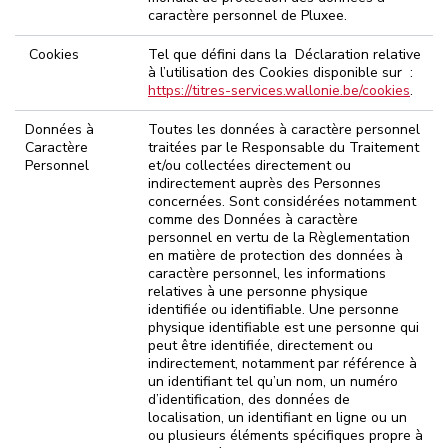
caractère personnel de Pluxee.
Cookies
Tel que défini dans la Déclaration relative
à l’utilisation des Cookies disponible sur :
https://titres-services.wallonie.be/cookies
.
Données à
Toutes les données à caractère personnel
Caractère
traitées par le Responsable du Traitement
Personnel
et/ou collectées directement ou
indirectement auprès des Personnes
concernées. Sont considérées notamment
comme des Données à caractère
personnel en vertu de la Règlementation
en matière de protection des données à
caractère personnel, les informations
relatives à une personne physique
identifiée ou identifiable. Une personne
physique identifiable est une personne qui
peut être identifiée, directement ou
indirectement, notamment par référence à
un identifiant tel qu’un nom, un numéro
d’identification, des données de
localisation, un identifiant en ligne ou un
ou plusieurs éléments spécifiques propre à