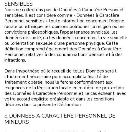
SENSIBLES
Nous ne collectons pas de Données à Caractère Personnel
sensibles. Il est considéré comme « Données à Caractère
Personnel sensibles » toute information concernant l’origine
raciale ou ethnique, les opinions politiques, la religion ou les
convictions philosophiques, l’appartenance syndicale, les
données de santé, ou les données concernant la vie sexuelle
ou l’orientation sexuelle d’une personne physique. Cette
définition comprend également des Données à Caractère
Personnel relatives à des condamnations pénales et à des
infractions.
Dans l’hypothèse où le recueil de telles Données serait
strictement nécessaire pour accomplir la finalité de
traitement opérée, nous le ferons conformément aux
exigences de la législation locale en matière de protection
des Données à Caractère Personnel et, le cas échéant, avec
votre accord explicite préalable et dans les conditions
décrites dans la présente Déclaration.
c. DONNEES A CARACTERE PERSONNEL DE
MINEURS