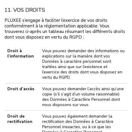
11. VOS DROITS
PLUXEE s’engage à faciliter l’exercice de vos droits
conformément à la réglementation applicable. Vous
trouverez ci-après un tableau résumant les différents droits
dont vous disposez en vertu du RGPD :
Droit à
Vous pouvez demander des informations ou
l’information
explications sur la manière dont vos
Données à caractère personnel sont
traitées ainsi que sur l’existence et
l’exercice des droits dont vous disposez en
vertu du RGPD.
Droit d’accès
Vous pouvez demander l’accès ainsi qu’une
copie (s’il s’agit d’un volume raisonnable)
des Données à Caractère Personnel dont
nous disposons sur vous.
Droit de
Vous pouvez également demander la
rectification
rectification des Données à Caractère
Personnel inexactes, ou à ce que les