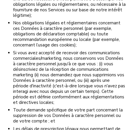
obligations légales ou réglementaires, ou nécessaire à la
fourniture de nos Services ou sur base de notre intérêt
légitime);
Nos obligations légales et réglementaires concernant
ces Données à caractère personnel (par exemple,
obligations de déclaration comptable) ou toute
recommandation européenne ou locale (par exemple,
concernant l’usage des cookies);
Si vous avez accepté de recevoir des communications
commerciales/marketing, nous conservons vos Données
à caractère personnel jusqu'à ce que vous : (i) vous
désinscriviez de la réception de communications
marketing (ii) nous demandiez que nous supprimions vos
Données à caractère personnel, ou (iii) après une
période d'inactivité (c'est-à-dire lorsque vous n'avez pas
interagi avec nous depuis un certain temps). Cette
période est définie conformément aux réglementations
et directives locales;
Toute demande spécifique de votre part concernant la
suppression de vos Données à caractère personnel ou
de votre compte ; et
Les délais de prescription légaux nous permettant de