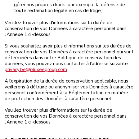
gérer nos propres droits, par exemple la défense de
toute réclamation légale en cas de litige;
Veuillez trouver plus d'informations sur la durée de
conservation de vos Données à caractère personnel dans
l'Annexe 1 ci-dessous.
Si vous souhaitez avoir plus d’informations sur les durées de
conservation de vos Données à caractère personnel qui sont
déterminées dans notre Politique de conservation des
données, vous pouvez nous contacter à l’adresse suivante :
privacy.be@pluxeegroup.com
À l’expiration de la durée de conservation applicable, nous
veillerons à détruire ou anonymiser vos Données à caractère
personnel conformément à la Réglementation en matière
de protection des Données à caractère personnel.
Veuillez trouver plus d'informations sur la durée de
conservation de vos Données à caractère personnel dans
l'Annexe 1 ci-dessous.