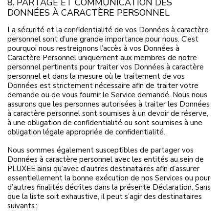
8. PARTAGE ET COMMUNICATION DES
DONNÉES À CARACTÈRE PERSONNEL
La sécurité et la confidentialité de vos Données à caractère
personnel sont d’une grande importance pour nous. C’est
pourquoi nous restreignons l’accès à vos Données à
Caractère Personnel uniquement aux membres de notre
personnel pertinents pour traiter vos Données à caractère
personnel et dans la mesure où le traitement de vos
Données est strictement nécessaire afin de traiter votre
demande ou de vous fournir le Service demandé. Nous nous
assurons que les personnes autorisées à traiter les Données
à caractère personnel sont soumises à un devoir de réserve,
à une obligation de confidentialité ou sont soumises à une
obligation légale appropriée de confidentialité.
Nous sommes également susceptibles de partager vos
Données à caractère personnel avec les entités au sein de
PLUXEE ainsi qu’avec d’autres destinataires afin d’assurer
essentiellement la bonne exécution de nos Services ou pour
d’autres finalités décrites dans la présente Déclaration. Sans
que la liste soit exhaustive, il peut s’agir des destinataires
suivants :