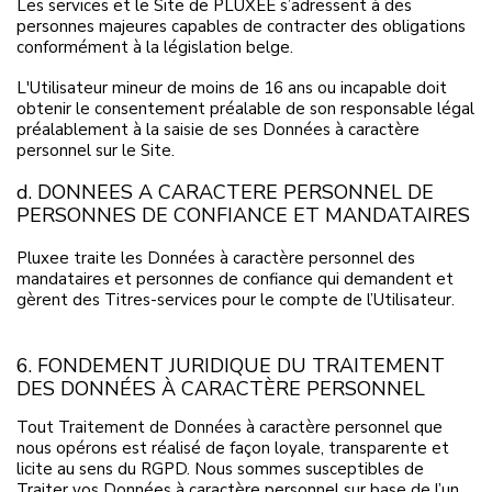
Les services et le Site de PLUXEE s’adressent à des
personnes majeures capables de contracter des obligations
conformément à la législation belge.
L'Utilisateur mineur de moins de 16 ans ou incapable doit
obtenir le consentement préalable de son responsable légal
préalablement à la saisie de ses Données à caractère
personnel sur le Site.
d. DONNEES A CARACTERE PERSONNEL DE
PERSONNES DE CONFIANCE ET MANDATAIRES
Pluxee traite les Données à caractère personnel des
mandataires et personnes de confiance qui demandent et
gèrent des Titres-services pour le compte de l’Utilisateur.
6. FONDEMENT JURIDIQUE DU TRAITEMENT
DES DONNÉES À CARACTÈRE PERSONNEL
Tout Traitement de Données à caractère personnel que
nous opérons est réalisé de façon loyale, transparente et
licite au sens du RGPD. Nous sommes susceptibles de
Traiter vos Données à caractère personnel sur base de l’un