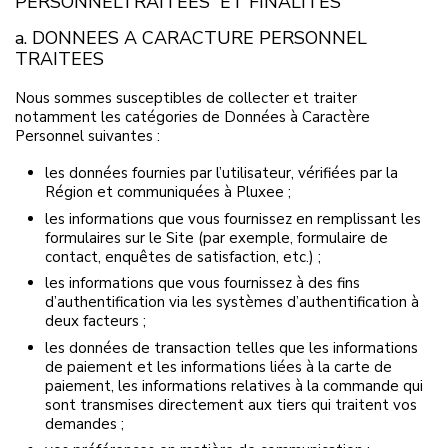
PERSONNELTRAITEES ET FINALITES
a. DONNEES A CARACTURE PERSONNEL
TRAITEES
Nous sommes susceptibles de collecter et traiter
notamment les catégories de Données à Caractère
Personnel suivantes :
les données fournies par l’utilisateur, vérifiées par la
Région et communiquées à Pluxee ;
les informations que vous fournissez en remplissant les
formulaires sur le Site (par exemple, formulaire de
contact, enquêtes de satisfaction, etc.) ;
les informations que vous fournissez à des fins
d’authentification via les systèmes d’authentification à
deux facteurs ;
les données de transaction telles que les informations
de paiement et les informations liées à la carte de
paiement, les informations relatives à la commande qui
sont transmises directement aux tiers qui traitent vos
demandes ;