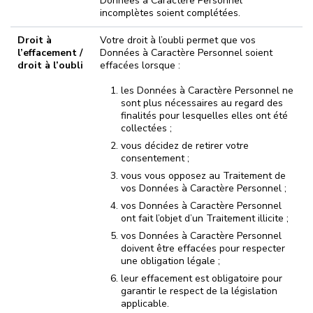
Données à Caractère Personnel
incomplètes soient complétées.
Droit à
Votre droit à l’oubli permet que vos
l’effacement /
Données à Caractère Personnel soient
droit à l’oubli
effacées lorsque :
les Données à Caractère Personnel ne
sont plus nécessaires au regard des
finalités pour lesquelles elles ont été
collectées ;
vous décidez de retirer votre
consentement ;
vous vous opposez au Traitement de
vos Données à Caractère Personnel ;
vos Données à Caractère Personnel
ont fait l’objet d’un Traitement illicite ;
vos Données à Caractère Personnel
doivent être effacées pour respecter
une obligation légale ;
leur effacement est obligatoire pour
garantir le respect de la législation
applicable.