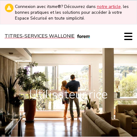
Connexion avec itsme®? Découvrez dans
notre article
, les
bonnes pratiques et les solutions pour accéder à votre
Espace Sécurisé en toute simplicité.
TITRES-SERVICES WALLONIE
Utilisateur·rice