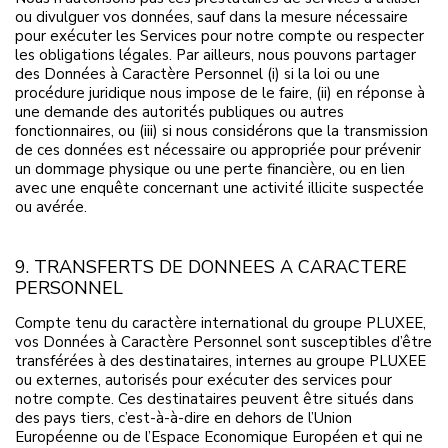
ou divulguer vos données, sauf dans la mesure nécessaire
pour exécuter les Services pour notre compte ou respecter
les obligations légales. Par ailleurs, nous pouvons partager
des Données à Caractère Personnel (i) si la loi ou une
procédure juridique nous impose de le faire, (ii) en réponse à
une demande des autorités publiques ou autres
fonctionnaires, ou (iii) si nous considérons que la transmission
de ces données est nécessaire ou appropriée pour prévenir
un dommage physique ou une perte financière, ou en lien
avec une enquête concernant une activité illicite suspectée
ou avérée.
9. TRANSFERTS DE DONNEES A CARACTERE
PERSONNEL
Compte tenu du caractère international du groupe PLUXEE,
vos Données à Caractère Personnel sont susceptibles d’être
transférées à des destinataires, internes au groupe PLUXEE
ou externes, autorisés pour exécuter des services pour
notre compte. Ces destinataires peuvent être situés dans
des pays tiers, c’est-à-à-dire en dehors de l’Union
Européenne ou de l’Espace Economique Européen et qui ne