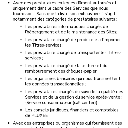
Avec des prestataires externes dûment autorisés et
uniquement dans le cadre des Services que nous
fournissons. Sans que la liste soit exhaustive, il s’agit
notamment des catégories de prestataires suivants :
Les prestataires informatiques chargés de
l’hébergement et de la maintenance des Sites;
Les prestataire chargé de produire et d’imprimer
les Titres-services ;
Les prestataire chargé de transporter les Titres-
services ;
Les prestataire chargé de la lecture et du
remboursement des chèques-papier ;
Les organismes bancaires qui nous transmettent
les données transactionnelles ;
Les prestataires chargés du suivi de la qualité des
Services et de la gestion du service après-vente ;
(Service consommateur (call center));
Les conseils juridiques, financiers et comptables
de PLUXEE.
Avec des entreprises ou organismes qui fournissent des