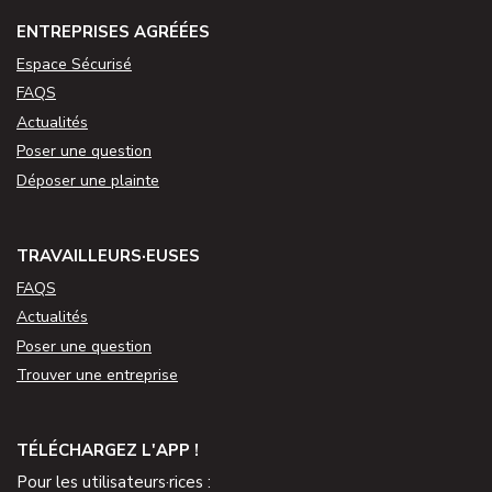
ENTREPRISES AGRÉÉES
Espace Sécurisé
FAQS
Actualités
Poser une question
Déposer une plainte
TRAVAILLEURS·EUSES
FAQS
Actualités
Poser une question
Trouver une entreprise
TÉLÉCHARGEZ L'APP !
Pour les utilisateurs·rices :