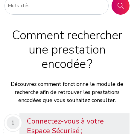
RECHER
Comment rechercher
une prestation
encodée ?
Découvrez comment fonctionne le module de
recherche afin de retrouver les prestations
encodées que vous souhaitez consulter.
Connectez-vous à votre
1
Espace Sécurisé
;