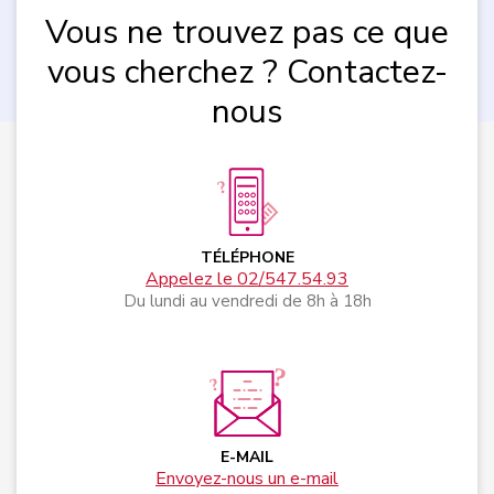
Vous ne trouvez pas ce que
vous cherchez ? Contactez-
nous
TÉLÉPHONE
Appelez le 02/547.54.93
Du lundi au vendredi de 8h à 18h
E-MAIL
Envoyez-nous un e-mail