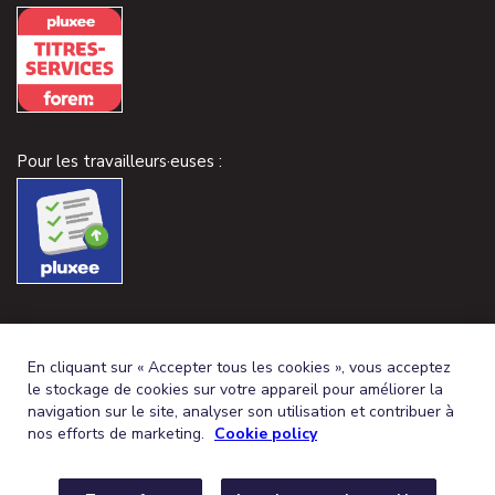
Pour les travailleurs·euses :
En cliquant sur « Accepter tous les cookies », vous acceptez
le stockage de cookies sur votre appareil pour améliorer la
navigation sur le site, analyser son utilisation et contribuer à
nos efforts de marketing.
Cookie policy