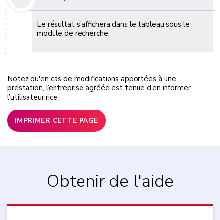
Le résultat s’affichera dans le tableau sous le
module de recherche.
Notez qu'en cas de modifications apportées à une
prestation, l’entreprise agréée est tenue d’en informer
l’utilisateur·rice.
IMPRIMER CETTE PAGE
Obtenir de l'aide