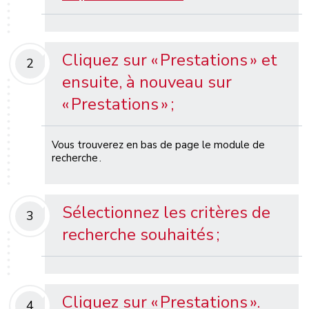
Cliquez sur « Prestations » et
2
ensuite, à nouveau sur
« Prestations » ;
Vous trouverez en bas de page le module de
recherche .
Sélectionnez les critères de
3
recherche souhaités
;
Cliquez sur
« Prestations ».
4