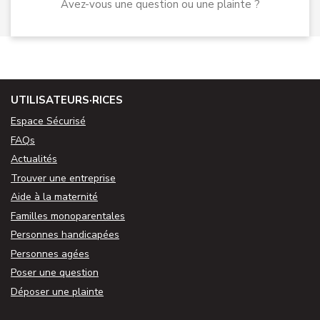
Avez-vous une question ou une plainte ?
UTILISATEURS·RICES
Espace Sécurisé
FAQs
Actualités
Trouver une entreprise
Aide à la maternité
Familles monoparentales
Personnes handicapées
Personnes agées
Poser une question
Déposer une plainte