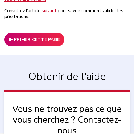
Consultez l’article
suivant
pour savoir
comment valider les
prestations.
IMPRIMER CETTE PAGE
Obtenir de l'aide
Vous ne trouvez pas ce que
vous cherchez ? Contactez-
nous