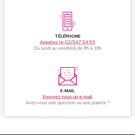
TÉLÉPHONE
Appelez le 02/547.54.93
Du lundi au vendredi de 8h à 18h
E-MAIL
Envoyez-nous un e-mail
Avez-vous une question ou une plainte ?