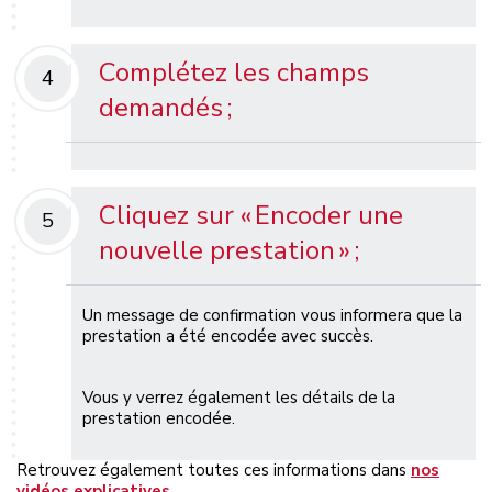
Complétez les champs
4
demandés
;
Cliquez sur
«
Encoder une
5
nouvelle prestation
» ;
Un message de confirmation vous informera que la
prestation a été encodée avec succès.
Vous y verrez également les détails de la
prestation encodée.
Retrouvez également toutes ces informations dans
nos
vidéos explicatives
.