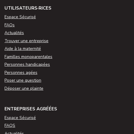
UTILISATEURS·RICES
Espace Sécurisé
FAQs
Actualités
Trouver une entreprise
Aide à la maternité
Familles monoparentales
Personnes handicapées
Personnes agées
Poser une question
Déposer une plainte
ENTREPRISES AGRÉÉES
Espace Sécurisé
FAQS
Actualités