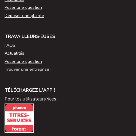
Poser une question
Déposer une plainte
TRAVAILLEURS·EUSES
FAQS
Actualités
Poser une question
Trouver une entreprise
TÉLÉCHARGEZ L'APP !
Pour les utilisateurs·rices :