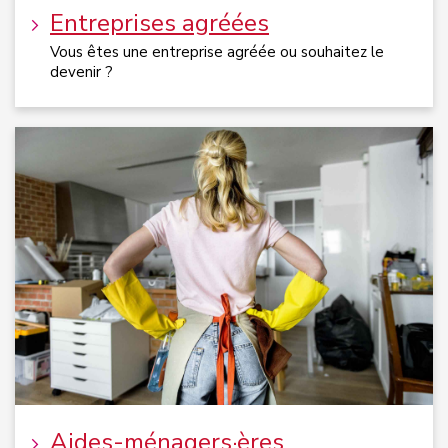
Entreprises agréées
Vous êtes une entreprise agréée ou souhaitez le
devenir ?
Aides-ménagers·ères