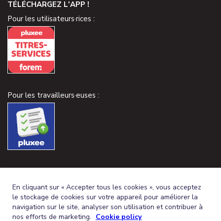
TÉLÉCHARGEZ L'APP !
Pour les utilisateurs·rices :
Pour les travailleurs·euses :
En cliquant sur « Accepter tous les cookies », vous acceptez
le stockage de cookies sur votre appareil pour améliorer la
navigation sur le site, analyser son utilisation et contribuer à
nos efforts de marketing.
Cookie policy