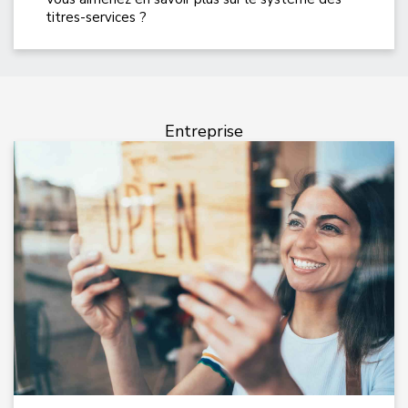
titres-services ?
Entreprise