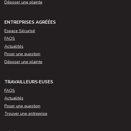
Déposer une plainte
ENTREPRISES AGRÉÉES
Espace Sécurisé
FAQS
Actualités
Poser une question
Déposer une plainte
TRAVAILLEURS·EUSES
FAQS
Actualités
Poser une question
Trouver une entreprise