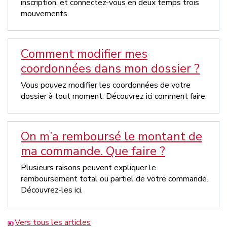
inscription, et connectez-vous en deux temps trois
mouvements.
Comment modifier mes
coordonnées dans mon dossier ?
Vous pouvez modifier les coordonnées de votre
dossier à tout moment. Découvrez ici comment faire.
On m’a remboursé le montant de
ma commande. Que faire ?
Plusieurs raisons peuvent expliquer le
remboursement total ou partiel de votre commande.
Découvrez-les ici.
Vers tous les articles