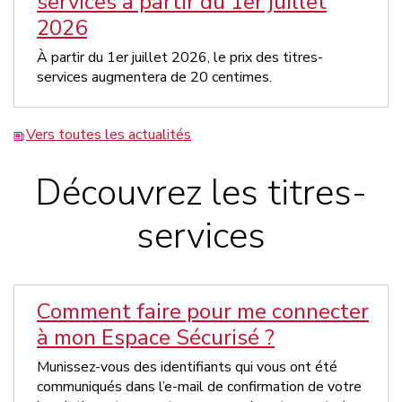
services à partir du 1er juillet
2026
À partir du 1er juillet 2026, le prix des titres-
services augmentera de 20 centimes.
Vers toutes les actualités
Découvrez les titres-
services
Comment faire pour me connecter
à mon Espace Sécurisé ?
Munissez-vous des identifiants qui vous ont été
communiqués dans l’e-mail de confirmation de votre