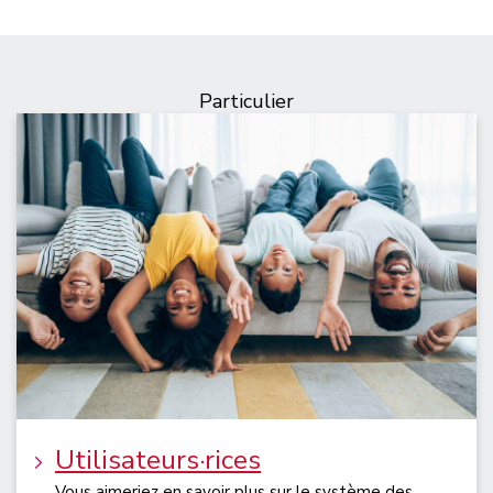
Particulier
Utilisateurs·rices
Vous aimeriez en savoir plus sur le système des