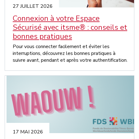
27 JUILLET 2026
Connexion à votre Espace
Sécurisé avec itsme® : conseils et
bonnes pratiques
Pour vous connecter facilement et éviter les
interruptions, découvrez les bonnes pratiques à
suivre avant, pendant et après votre authentification.
17 MAI 2026