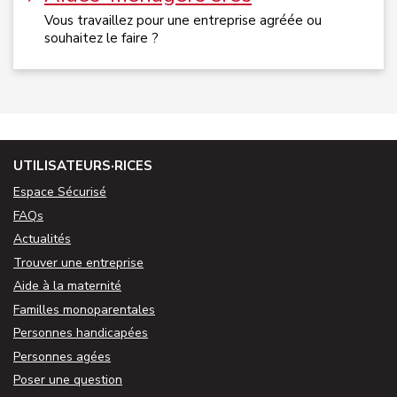
Vous travaillez pour une entreprise agréée ou
souhaitez le faire ?
UTILISATEURS·RICES
Espace Sécurisé
FAQs
Actualités
Trouver une entreprise
Aide à la maternité
Familles monoparentales
Personnes handicapées
Personnes agées
Poser une question