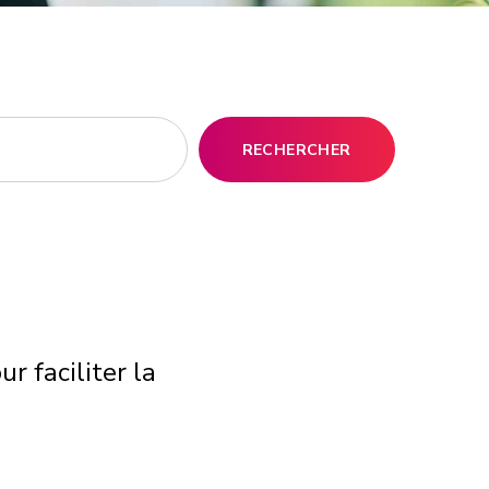
RECHERCHER
r faciliter la