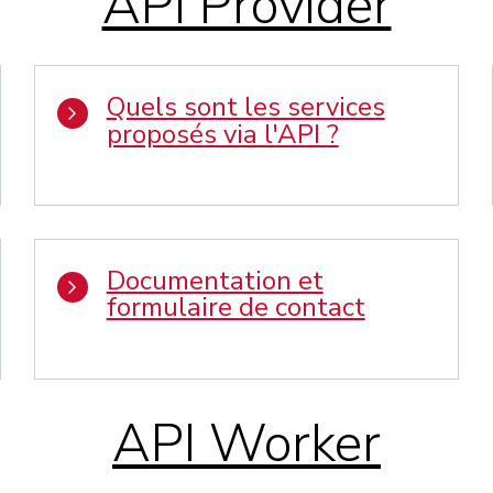
API Provider
Quels sont les services
proposés via l'API ?
Documentation et
formulaire de contact
API Worker