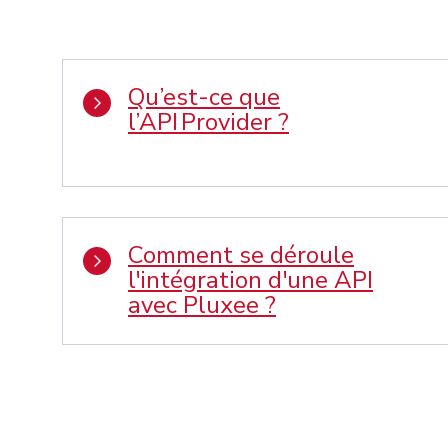
Qu’est-ce que
l’API Provider ?
Comment se déroule
l'intégration d'une API
avec Pluxee ?