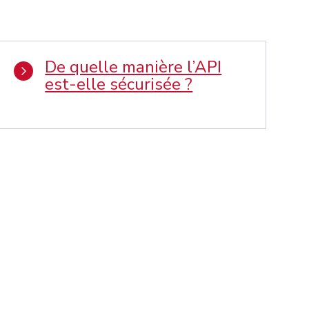
De quelle manière l’API
est-elle sécurisée ?