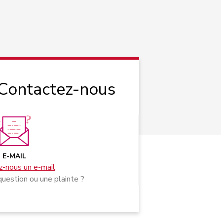
 Contactez-nous
E-MAIL
-nous un e-mail
uestion ou une plainte ?