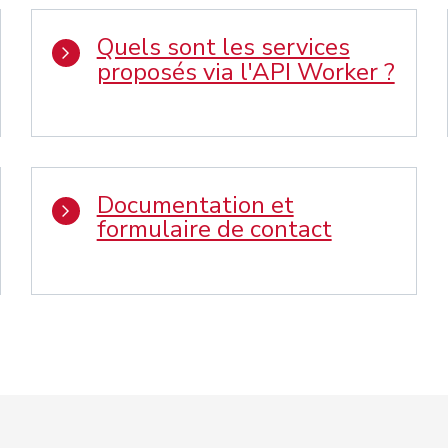
Quels sont les services
proposés via l'API Worker ?
Documentation et
formulaire de contact