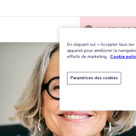
MON ESPACE EN
En cliquant sur « Accepter tous les
appareil pour améliorer la navigation
efforts de marketing.
Cookie poli
Paramètres des cookies