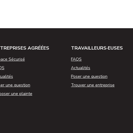
TREPRISES AGRÉÉES
TRAVAILLEURS·EUSES
ace Sécurisé
FAQS
QS
Actualités
ualités
Poser une question
er une question
Trouver une entreprise
oser une plainte