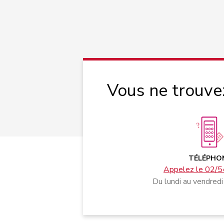
Vous ne trouve
TÉLÉPHO
Appelez le 02/5
Du lundi au vendredi