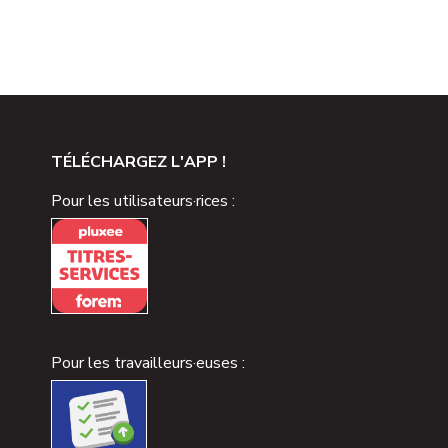
TÉLÉCHARGEZ L'APP !
Pour les utilisateurs·rices :
Pour les travailleurs·euses :