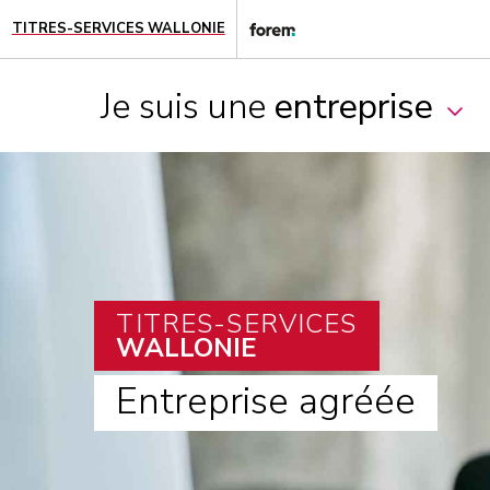
TITRES-SERVICES WALLONIE
Je suis une
entreprise
TITRES-SERVICES
WALLONIE
Entreprise agréée