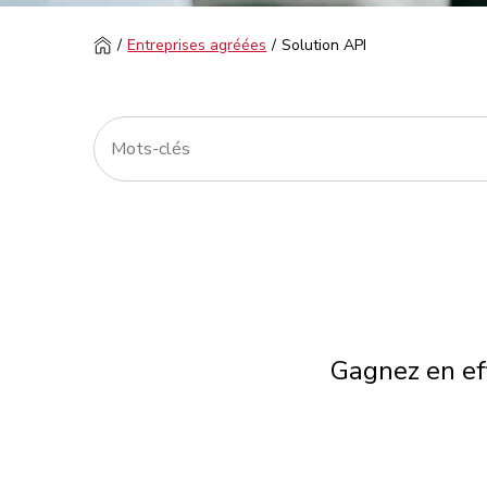
Entreprises agréées
Solution API
Gagnez en eff