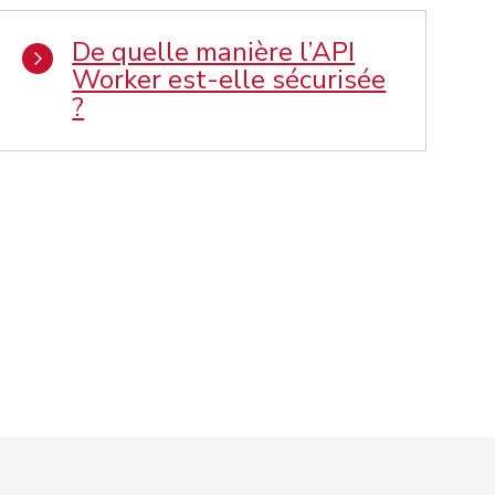
De quelle manière l’API
Worker est-elle sécurisée
?