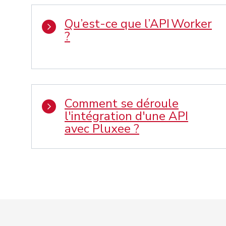
Qu’est-ce que l’API Worker
?
Comment se déroule
l'intégration d'une API
avec Pluxee ?