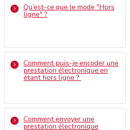
Qu’est-ce que le mode "Hors
ligne" ?
Comment puis-je encoder une
prestation électronique en
étant hors ligne ?
Comment envoyer une
prestation électronique