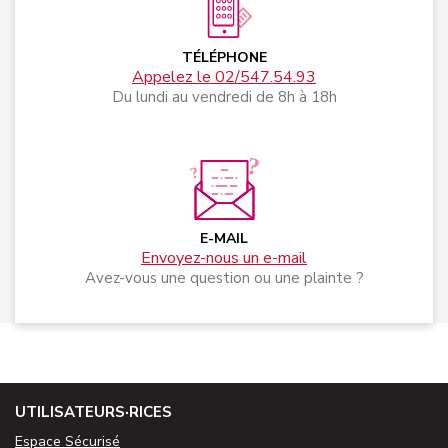
TÉLÉPHONE
Appelez le 02/547.54.93
Du lundi au vendredi de 8h à 18h
E-MAIL
Envoyez-nous un e-mail
Avez-vous une question ou une plainte ?
UTILISATEURS·RICES
Espace Sécurisé