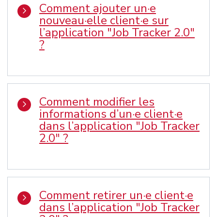
Comment ajouter un·e
nouveau·elle client·e sur
l’application "Job Tracker 2.0"
?
Comment modifier les
informations d’un·e client·e
dans l’application "Job Tracker
2.0" ?
Comment retirer un·e client·e
dans l’application "Job Tracker