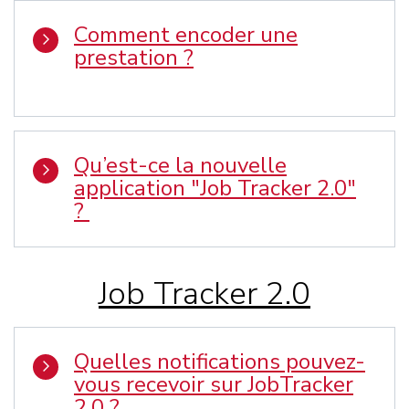
Comment encoder une
prestation ?
Qu’est-ce la nouvelle
application "Job Tracker 2.0"
?
Job Tracker 2.0
Quelles notifications pouvez-
vous recevoir sur JobTracker
2.0 ?