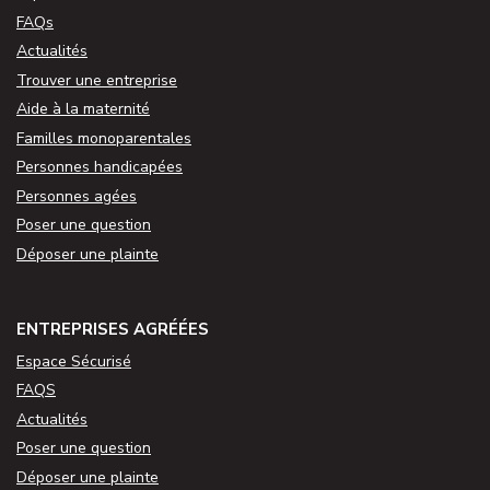
FAQs
Actualités
Trouver une entreprise
Aide à la maternité
Familles monoparentales
Personnes handicapées
Personnes agées
Poser une question
Déposer une plainte
ENTREPRISES AGRÉÉES
Espace Sécurisé
FAQS
Actualités
Poser une question
Déposer une plainte