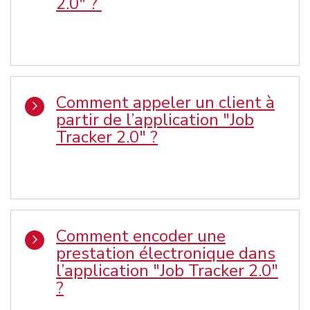
2.0" ?
Comment appeler un client à
partir de l’application "Job
Tracker 2.0" ?
Comment encoder une
prestation électronique dans
l’application "Job Tracker 2.0"
?