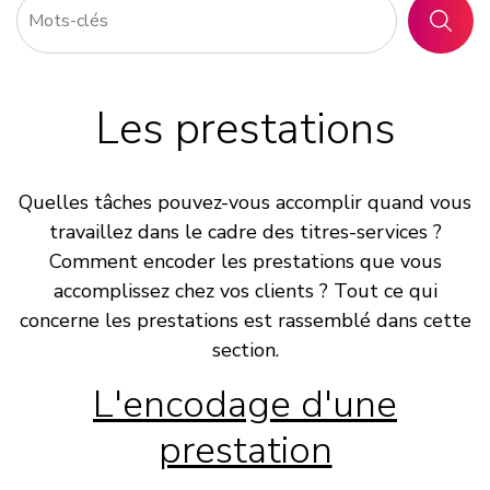
RECHER
Les prestations
Quelles tâches pouvez-vous accomplir quand vous
travaillez dans le cadre des titres-services ?
Comment encoder les prestations que vous
accomplissez chez vos clients ? Tout ce qui
concerne les prestations est rassemblé dans cette
section.
L'encodage d'une
prestation