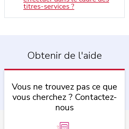
titres-services ?
Obtenir de l'aide
Vous ne trouvez pas ce que
vous cherchez ? Contactez-
nous