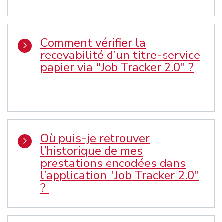
Comment vérifier la
recevabilité d’un titre-service
papier via "Job Tracker 2.0" ?
Où puis-je retrouver
l’historique de mes
prestations encodées dans
l’application "Job Tracker 2.0"
?