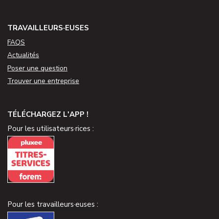
TRAVAILLEURS·EUSES
FAQS
Actualités
Poser une question
Trouver une entreprise
TÉLÉCHARGEZ L'APP !
Pour les utilisateurs·rices :
Pour les travailleurs·euses :