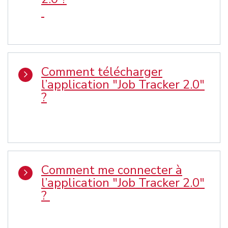
Comment télécharger
l’application "Job Tracker 2.0"
?
Comment me connecter à
l’application "Job Tracker 2.0"
?