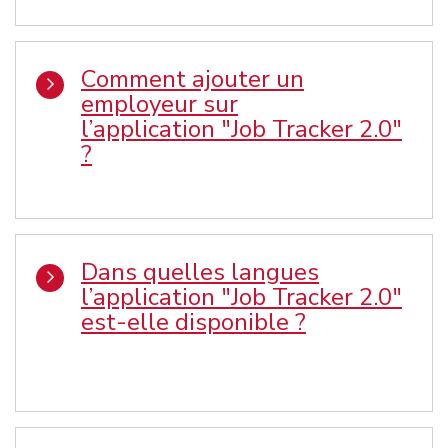
Comment ajouter un
employeur sur
l’application "Job Tracker 2.0"
?
Dans quelles langues
l’application "Job Tracker 2.0"
est-elle disponible ?