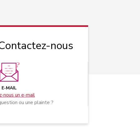
 Contactez-nous
E-MAIL
-nous un e-mail
uestion ou une plainte ?