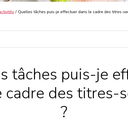
ctivités
Quelles tâches puis-je effectuer dans le cadre des titres-se
s tâches puis-je ef
 cadre des titres-
?