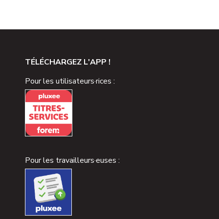
TÉLÉCHARGEZ L'APP !
Pour les utilisateurs·rices :
Pour les travailleurs·euses :