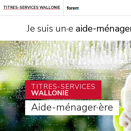
TITRES-SERVICES WALLONIE
Je suis un·e
aide-ménager
TITRES-SERVICES
WALLONIE
Aide-ménager·ère