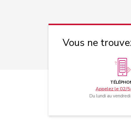
Vous ne trouve
TÉLÉPHO
Appelez le 02/5
Du lundi au vendredi