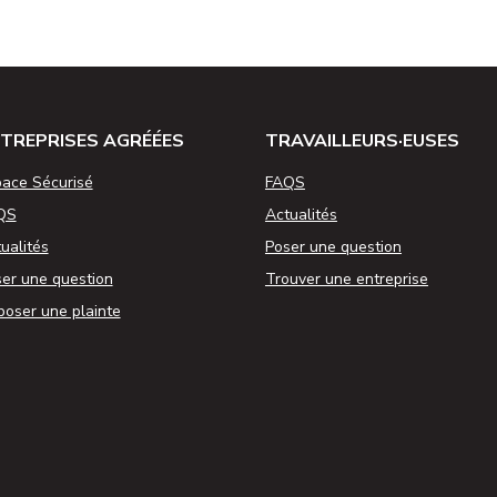
TREPRISES AGRÉÉES
TRAVAILLEURS·EUSES
ace Sécurisé
FAQS
QS
Actualités
ualités
Poser une question
er une question
Trouver une entreprise
oser une plainte