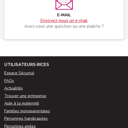
E-MAIL
Envoyez-nous un e-mail
Avez-vous une question ou une plainte ?
UTILISATEURS·RICES
Espace Sécurisé
FAQs
Actualités
Trouver une entreprise
Aide à la maternité
Familles monoparentales
Personnes handicapées
Personnes agées