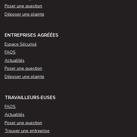
Poser une question
Déposer une plainte
ENTREPRISES AGRÉÉES
Espace Sécurisé
FAQS
Actualités
Poser une question
Déposer une plainte
TRAVAILLEURS·EUSES
FAQS
Actualités
Poser une question
Trouver une entreprise