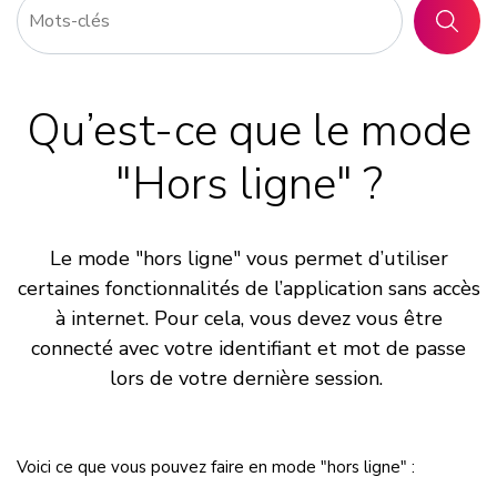
RECHER
Qu’est-ce que le mode
"Hors ligne" ?
Le mode "hors ligne" vous permet d’utiliser
certaines fonctionnalités de l’application sans accès
à internet. Pour cela, vous devez vous être
connecté avec votre identifiant et mot de passe
lors de votre dernière session.
Voici ce que vous pouvez faire en mode "hors ligne" :