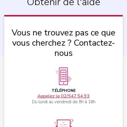
Obtenir de l'aide
Vous ne trouvez pas ce que
vous cherchez ? Contactez-
nous
TÉLÉPHONE
Appelez le 02/547.54.93
Du lundi au vendredi de 8h à 18h