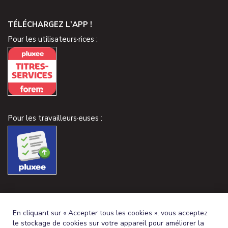
TÉLÉCHARGEZ L'APP !
Pour les utilisateurs·rices :
Pour les travailleurs·euses :
En cliquant sur « Accepter tous les cookies », vous acceptez
le stockage de cookies sur votre appareil pour améliorer la