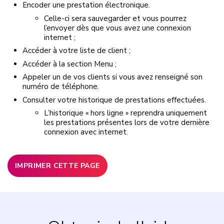
Encoder une prestation électronique.
Celle-ci sera sauvegarder et vous pourrez
l’envoyer dès que vous avez une connexion
internet ;
Accéder à votre liste de client ;
Accéder à la section Menu ;
Appeler un de vos clients si vous avez renseigné son
numéro de téléphone.
Consulter votre historique de prestations effectuées.
L’historique « hors ligne » reprendra uniquement
les prestations présentes lors de votre dernière
connexion avec internet.
IMPRIMER CETTE PAGE