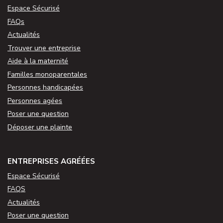
Espace Sécurisé
FAQs
Actualités
Trouver une entreprise
Aide à la maternité
Familles monoparentales
Personnes handicapées
Personnes agées
Poser une question
Déposer une plainte
ENTREPRISES AGRÉÉES
Espace Sécurisé
FAQS
Actualités
Poser une question