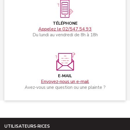
TÉLÉPHONE
Appelez le 02/547.54.93
Du lundi au vendredi de 8h à 18h
E-MAIL
Envoyez-nous un e-mail
Avez-vous une question ou une plainte ?
UTILISATEURS·RICES