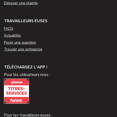
Déposer une plainte
TRAVAILLEURS·EUSES
FAQS
Actualités
Poser une question
Trouver une entreprise
TÉLÉCHARGEZ L'APP !
Pour les utilisateurs·rices :
Pour les travailleurs·euses :