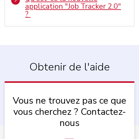
application "Job Tracker 2.0"
?
Obtenir de l'aide
Vous ne trouvez pas ce que
vous cherchez ? Contactez-
nous