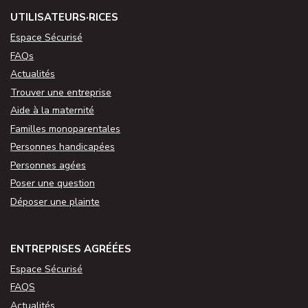
UTILISATEURS·RICES
Espace Sécurisé
FAQs
Actualités
Trouver une entreprise
Aide à la maternité
Familles monoparentales
Personnes handicapées
Personnes agées
Poser une question
Déposer une plainte
ENTREPRISES AGRÉÉES
Espace Sécurisé
FAQS
Actualités