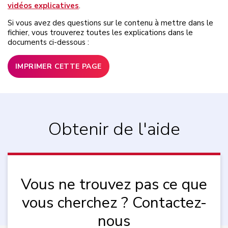
vidéos explicatives
.
Si vous avez des questions sur le contenu à mettre dans le
fichier, vous trouverez toutes les explications dans le
documents ci-dessous :
IMPRIMER CETTE PAGE
Obtenir de l'aide
Vous ne trouvez pas ce que
vous cherchez ? Contactez-
nous