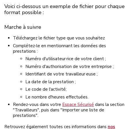
Voici ci-dessous un exemple de fichier pour chaque
format possible :
Marche à suivre
Téléchargez le fichier type que vous souhaitez
Complétez-le en mentionnant les données des
prestations :
Numéro d'utilisateur·rice de votre client ;
Numéro d'authorisation de votre entreprise ;
Identifiant de votre travailleur·euse ;
La date de la prestation ;
Le code de l'activité;
Le nombre d'heures effectuées.
Rendez-vous dans votre
Espace Sécurisé
dans la section
"Travailleurs", puis dans "Importer une liste de
prestations".
Retrouvez également toutes ces informations dans
nos