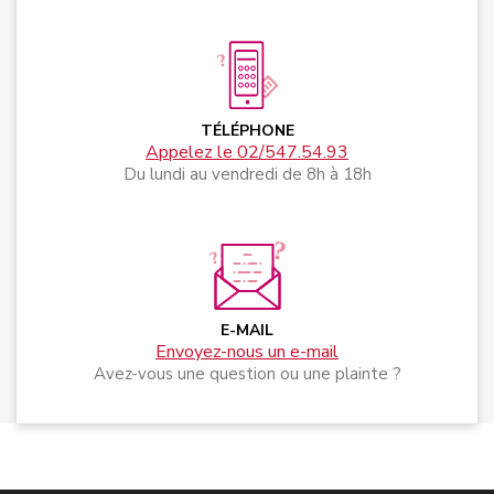
TÉLÉPHONE
Appelez le 02/547.54.93
Du lundi au vendredi de 8h à 18h
E-MAIL
Envoyez-nous un e-mail
Avez-vous une question ou une plainte ?