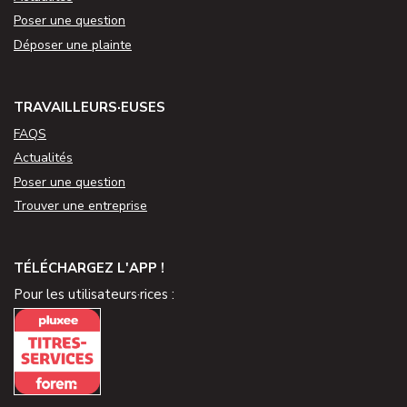
Poser une question
Déposer une plainte
TRAVAILLEURS·EUSES
FAQS
Actualités
Poser une question
Trouver une entreprise
TÉLÉCHARGEZ L'APP !
Pour les utilisateurs·rices :