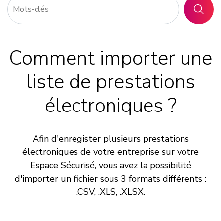
RECHER
Comment importer une
liste de prestations
électroniques ?
Afin d'enregister plusieurs prestations
électroniques de votre entreprise sur votre
Espace Sécurisé, vous avez la possibilité
d'importer un fichier sous 3 formats différents :
.CSV, .XLS, .XLSX.