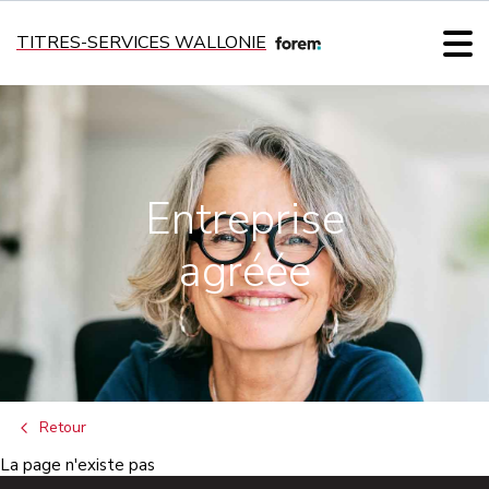
TITRES-SERVICES WALLONIE
Entreprise
agréée
Retour
La page n'existe pas