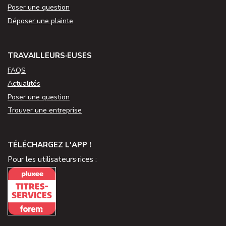
Poser une question
Déposer une plainte
TRAVAILLEURS·EUSES
FAQS
Actualités
Poser une question
Trouver une entreprise
TÉLÉCHARGEZ L'APP !
Pour les utilisateurs·rices :