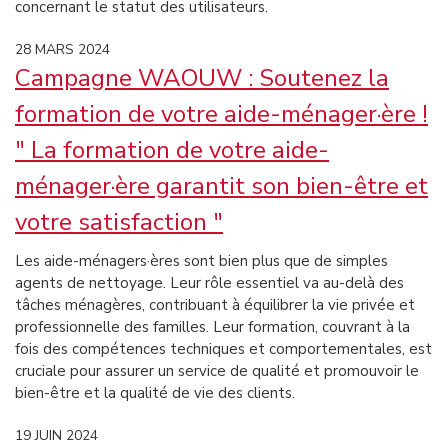
concernant le statut des utilisateurs.
28 MARS 2024
Campagne WAOUW : Soutenez la
formation de votre aide-ménager·ère !
" La formation de votre aide-
ménager·ère garantit son bien-être et
votre satisfaction "
Les aide-ménagers·ères sont bien plus que de simples
agents de nettoyage. Leur rôle essentiel va au-delà des
tâches ménagères, contribuant à équilibrer la vie privée et
professionnelle des familles. Leur formation, couvrant à la
fois des compétences techniques et comportementales, est
cruciale pour assurer un service de qualité et promouvoir le
bien-être et la qualité de vie des clients.
19 JUIN 2024