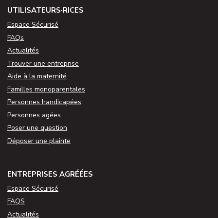
UTILISATEURS·RICES
Espace Sécurisé
FAQs
Actualités
Trouver une entreprise
Aide à la maternité
Familles monoparentales
Personnes handicapées
Personnes agées
Poser une question
Déposer une plainte
ENTREPRISES AGRÉÉES
Espace Sécurisé
FAQS
Actualités