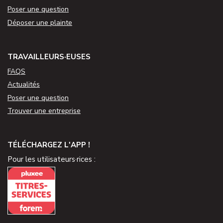
Poser une question
Déposer une plainte
TRAVAILLEURS·EUSES
FAQS
Actualités
Poser une question
Trouver une entreprise
TÉLÉCHARGEZ L'APP !
Pour les utilisateurs·rices :