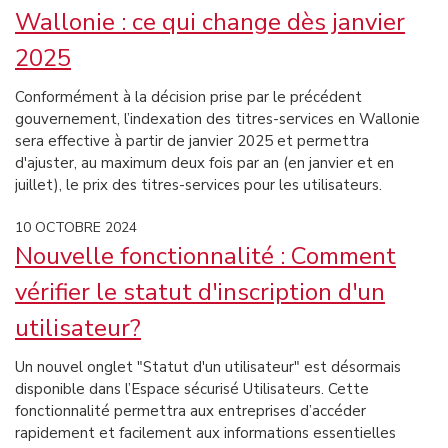
Wallonie : ce qui change dès janvier
2025
Conformément à la décision prise par le précédent
gouvernement, l’indexation des titres-services en Wallonie
sera effective à partir de janvier 2025 et permettra
d'ajuster, au maximum deux fois par an (en janvier et en
juillet), le prix des titres-services pour les utilisateurs.
10 OCTOBRE 2024
Nouvelle fonctionnalité : Comment
vérifier le statut d'inscription d'un
utilisateur?
Un nouvel onglet "Statut d'un utilisateur" est désormais
disponible dans l’Espace sécurisé Utilisateurs. Cette
fonctionnalité permettra aux entreprises d’accéder
rapidement et facilement aux informations essentielles