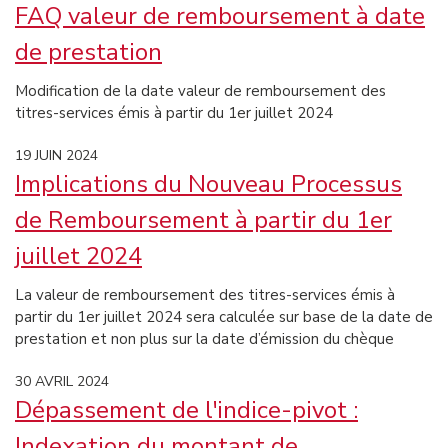
FAQ valeur de remboursement à date
de prestation
Modification de la date valeur de remboursement des
titres-services émis à partir du 1er juillet 2024
19 JUIN 2024
Implications du Nouveau Processus
de Remboursement à partir du 1er
juillet 2024
La valeur de remboursement des titres-services émis à
partir du 1er juillet 2024 sera calculée sur base de la date de
prestation et non plus sur la date d’émission du chèque
30 AVRIL 2024
Dépassement de l'indice-pivot :
Indexation du montant de