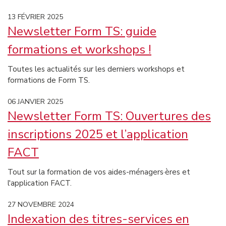
13 FÉVRIER 2025
Newsletter Form TS: guide
formations et workshops !
Toutes les actualités sur les derniers workshops et
formations de Form TS.
06 JANVIER 2025
Newsletter Form TS: Ouvertures des
inscriptions 2025 et l’application
FACT
Tout sur la formation de vos aides-ménagers·ères et
l'application FACT.
27 NOVEMBRE 2024
Indexation des titres-services en