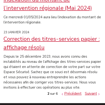
l’intervention régionale (Mai 2024)
Ce mercredi 01/05/2024 aura lieu l’indexation du montant de
l’intervention régionale.
23 JANVIER 2024
Correction des titres-services papier :
affichage résolu
Depuis le 25 décembre 2023, nous avons connu des
instabilités au niveau de l’affichage des titres-services papier
qui étaient en attente de correction de votre part sur votre
Espace Sécurisé. Sachez que ce souci est désormais résolu
et vous pouvez à nouveau entreprendre les actions
nécessaires afin de corriger vos titres-services. Nous vous
invitions à effectuer ces opérations au plus vite.
Précédent
Suivant
2
sur 6