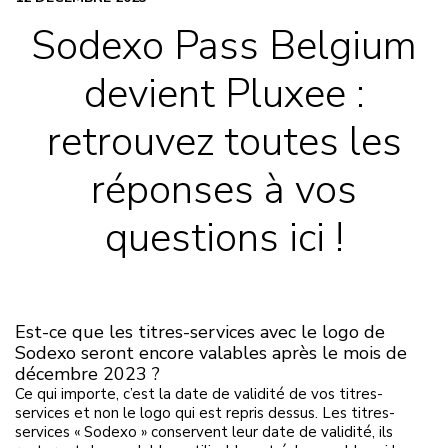
Sodexo Pass Belgium
devient Pluxee :
retrouvez toutes les
réponses à vos
questions ici !
Est-ce que les titres-services avec le logo de
Sodexo seront encore valables après le mois de
décembre 2023 ?
Ce qui importe, c’est la date de validité de vos titres-
services et non le logo qui est repris dessus. Les titres-
services « Sodexo » conservent leur date de validité, ils