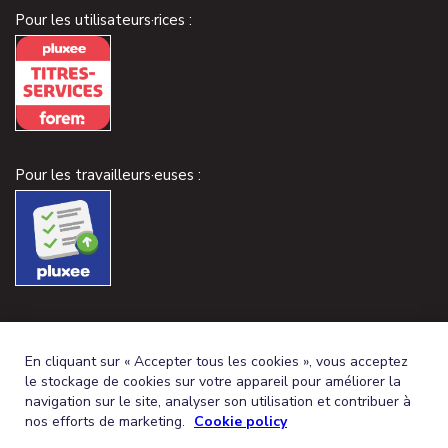
Pour les utilisateurs·rices :
Pour les travailleurs·euses :
En cliquant sur « Accepter tous les cookies », vous acceptez
le stockage de cookies sur votre appareil pour améliorer la
navigation sur le site, analyser son utilisation et contribuer à
nos efforts de marketing.
Cookie policy