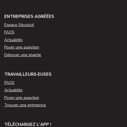
ENTREPRISES AGRÉÉES
Espace Sécurisé
FAQS
Actualités
Poser une question
Déposer une plainte
TRAVAILLEURS·EUSES
FAQS
Actualités
Poser une question
Trouver une entreprise
TÉLÉCHARGEZ L'APP !