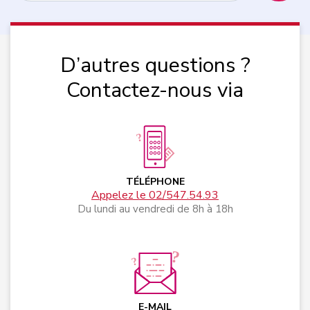
D’autres questions ?
Contactez-nous via
TÉLÉPHONE
Appelez le 02/547.54.93
Du lundi au vendredi de 8h à 18h
E-MAIL