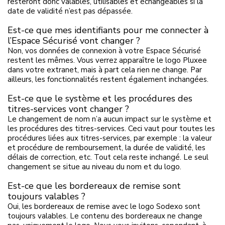
resteront donc valables, utilisables et échangeables si la
date de validité n’est pas dépassée.
Est-ce que mes identifiants pour me connecter à
l’Espace Sécurisé vont changer ?
Non, vos données de connexion à votre Espace Sécurisé
restent les mêmes. Vous verrez apparaître le logo Pluxee
dans votre extranet, mais à part cela rien ne change. Par
ailleurs, les fonctionnalités restent également inchangées.
Est-ce que le système et les procédures des
titres-services vont changer ?
Le changement de nom n’a aucun impact sur le système et
les procédures des titres-services. Ceci vaut pour toutes les
procédures liées aux titres-services, par exemple : la valeur
et procédure de remboursement, la durée de validité, les
délais de correction, etc. Tout cela reste inchangé. Le seul
changement se situe au niveau du nom et du logo.
Est-ce que les bordereaux de remise sont
toujours valables ?
Oui, les bordereaux de remise avec le logo Sodexo sont
toujours valables. Le contenu des bordereaux ne change