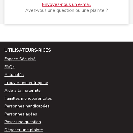
Envoyez-nous un e-mail
Avez-vous une question ou une plainte ?
UTILISATEURS·RICES
Espace Sécurisé
FAQs
Actualités
Trouver une entreprise
Aide à la maternité
Familles monoparentales
Personnes handicapées
Personnes agées
Poser une question
Déposer une plainte