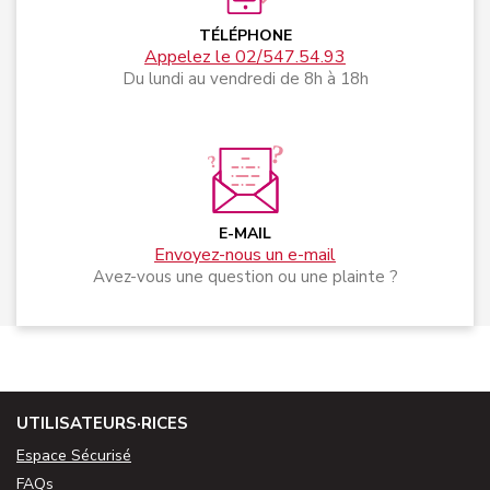
TÉLÉPHONE
Appelez le 02/547.54.93
Du lundi au vendredi de 8h à 18h
E-MAIL
Envoyez-nous un e-mail
Avez-vous une question ou une plainte ?
UTILISATEURS·RICES
Espace Sécurisé
FAQs