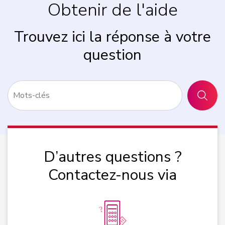
Obtenir de l'aide
Trouvez ici la réponse à votre
question
RECHER
D’autres questions ?
Contactez-nous via