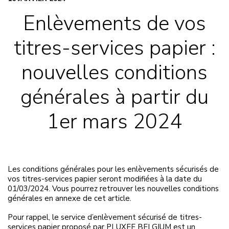
Enlèvements de vos
titres-services papier :
nouvelles conditions
générales à partir du
1er mars 2024
Les conditions générales pour les enlèvements sécurisés de
vos titres-services papier seront modifiées à la date du
01/03/2024. Vous pourrez retrouver les nouvelles conditions
générales en annexe de cet article.
Pour rappel, le service d’enlèvement sécurisé de titres-
services papier proposé par PLUXEE BELGIUM est un