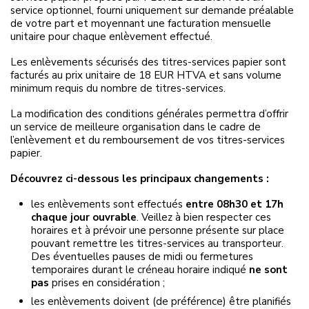
service optionnel, fourni uniquement sur demande préalable
de votre part et moyennant une facturation mensuelle
unitaire pour chaque enlèvement effectué.
Les enlèvements sécurisés des titres-services papier sont
facturés au prix unitaire de 18 EUR HTVA et sans volume
minimum requis du nombre de titres-services.
La modification des conditions générales permettra d’offrir
un service de meilleure organisation dans le cadre de
l’enlèvement et du remboursement de vos titres-services
papier.
Découvrez ci-dessous les principaux changements :
les enlèvements sont effectués
entre 08h30 et 17h
chaque jour ouvrable
. Veillez à bien respecter ces
horaires et à prévoir une personne présente sur place
pouvant remettre les titres-services au transporteur.
Des éventuelles pauses de midi ou fermetures
temporaires durant le créneau horaire indiqué
ne sont
pas
prises en considération ;
les enlèvements doivent (de préférence) être planifiés