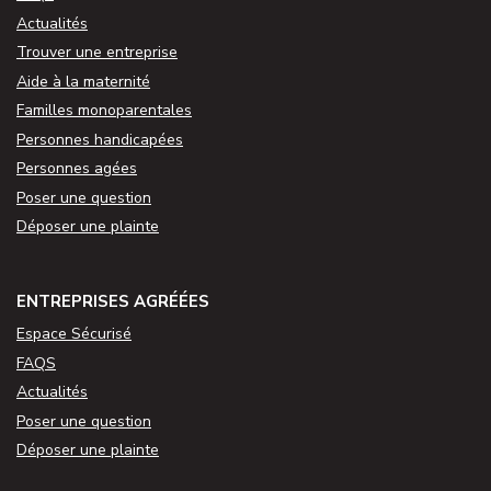
Actualités
Trouver une entreprise
Aide à la maternité
Familles monoparentales
Personnes handicapées
Personnes agées
Poser une question
Déposer une plainte
ENTREPRISES AGRÉÉES
Espace Sécurisé
FAQS
Actualités
Poser une question
Déposer une plainte