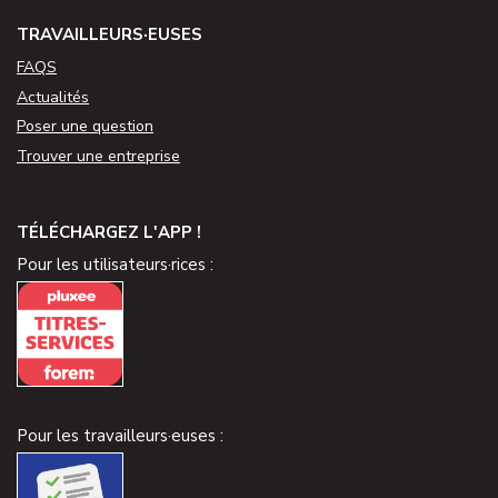
TRAVAILLEURS·EUSES
FAQS
Actualités
Poser une question
Trouver une entreprise
TÉLÉCHARGEZ L'APP !
Pour les utilisateurs·rices :
Pour les travailleurs·euses :