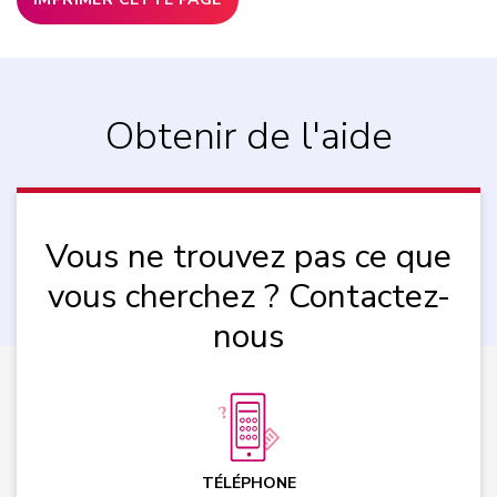
Obtenir de l'aide
Vous ne trouvez pas ce que
vous cherchez ? Contactez-
nous
TÉLÉPHONE