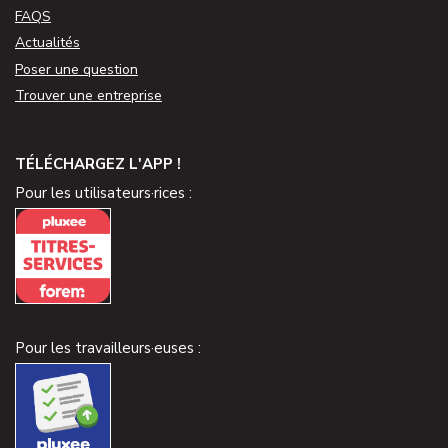
FAQS
Actualités
Poser une question
Trouver une entreprise
TÉLÉCHARGEZ L'APP !
Pour les utilisateurs·rices :
Pour les travailleurs·euses :