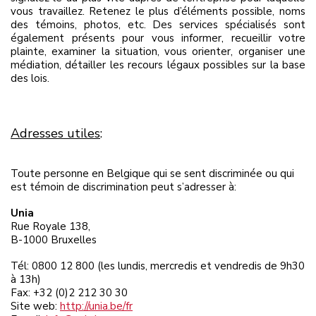
vous travaillez. Retenez le plus d’éléments possible, noms
des témoins, photos, etc. Des services spécialisés sont
également présents pour vous informer, recueillir votre
plainte, examiner la situation, vous orienter, organiser une
médiation, détailler les recours légaux possibles sur la base
des lois.
Adresses utiles
:
Toute personne en Belgique qui se sent discriminée ou qui
est témoin de discrimination peut s’adresser à:
Unia
Rue Royale 138,
B-1000 Bruxelles
Tél: 0800 12 800 (les lundis, mercredis et vendredis de 9h30
à 13h)
Fax: +32 (0)2 212 30 30
Site web:
http://unia.be/fr