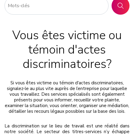
RECHER
Vous êtes victime ou
témoin d'actes
discriminatoires?
Si vous êtes victime ou témoin d'actes discriminatoires,
signalez-le au plus vite auprès de l’entreprise pour laquelle
vous travaillez. Des services spécialisés sont également
présents pour vous informer, recueillir votre plainte,
examiner la situation, vous orienter, organiser une médiation,
détailler les recours légaux possibles sur la base des lois.
La discrimination sur le lieu de travail est une réalité dans
notre société. Le secteur des titres-services n’y échappe