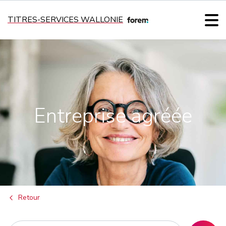
TITRES-SERVICES WALLONIE
Entreprise agréée
Retour