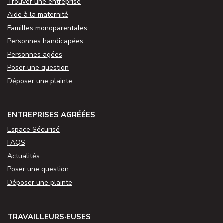
Trouver une entreprise
Aide à la maternité
Familles monoparentales
Personnes handicapées
Personnes agées
Poser une question
Déposer une plainte
ENTREPRISES AGRÉÉES
Espace Sécurisé
FAQS
Actualités
Poser une question
Déposer une plainte
TRAVAILLEURS·EUSES