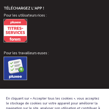
TÉLÉCHARGEZ L'APP !
Pour les utilisateurs·rices :
Pour les travailleurs·euses :
En cliquant sur « Accepter tous les cookies », vous acceptez
le stockage de cookies sur votre appareil pour améliorer la
navigation sur le site, analyser son utilisation et contribuer à