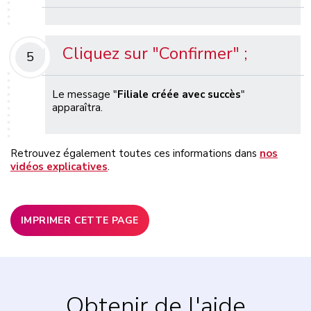
Cliquez sur "Confirmer" ;
5
Le message "
Filiale créée avec succès
"
apparaîtra.
Retrouvez également toutes ces informations dans
nos
vidéos explicatives
.
IMPRIMER CETTE PAGE
Obtenir de l'aide