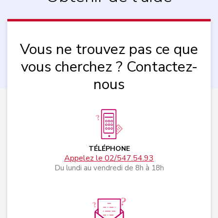
Vous ne trouvez pas ce que
vous cherchez ? Contactez-
nous
TÉLÉPHONE
Appelez le 02/547.54.93
Du lundi au vendredi de 8h à 18h