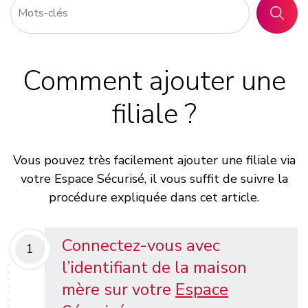
RECHER
Comment ajouter une
filiale ?
Vous pouvez très facilement ajouter une filiale via
votre Espace Sécurisé, il vous suffit de suivre la
procédure expliquée dans cet article.
Connectez-vous avec
1
l’identifiant de la maison
mère sur votre
Espace