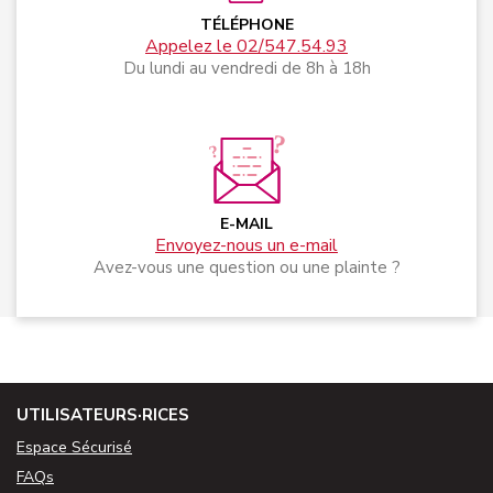
TÉLÉPHONE
Appelez le 02/547.54.93
Du lundi au vendredi de 8h à 18h
E-MAIL
Envoyez-nous un e-mail
Avez-vous une question ou une plainte ?
UTILISATEURS·RICES
Espace Sécurisé
FAQs