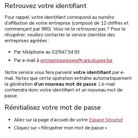
Retrouvez votre identifiant
Pour rappel, votre identifiant correspond au numéro
d’affiliation de votre entreprise (composé de 12 chiffres et
commençant par 980). Vous ne le retrouvez pas ? Pour le
récupérer, veuillez contacter le service clientèle des
entreprises agréées :
Par téléphone au 02/547.54.93
Par e-mail à
entrepriseagreee@care.pluxee.be
Notre service vous fera parvenir
votre identifiant
par e-
mail. Notez que cette opération entraîne automatiquement
la génération
d’un nouveau mot de passe
. L’e-mail
contiendra donc votre identifiant et un nouveau mot de
passe.
Réinitialisez votre mot de passe
Allez sur la page d’accueil de votre
Espace Sécurisé
Cliquez sur « Récupérer mon mot de passe »