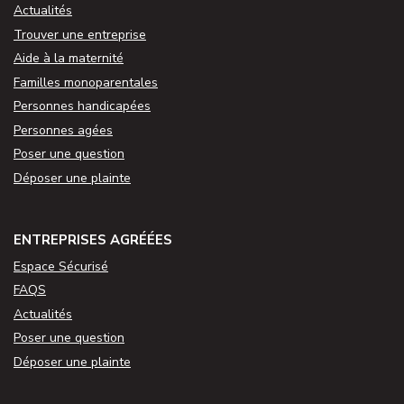
Actualités
Trouver une entreprise
Aide à la maternité
Familles monoparentales
Personnes handicapées
Personnes agées
Poser une question
Déposer une plainte
ENTREPRISES AGRÉÉES
Espace Sécurisé
FAQS
Actualités
Poser une question
Déposer une plainte