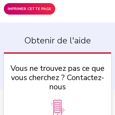
IMPRIMER CETTE PAGE
Obtenir de l'aide
Vous ne trouvez pas ce que
vous cherchez ? Contactez-
nous