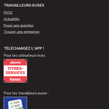
TRAVAILLEURS·EUSES
FAQS
Actualités
Poser une question
Trouver une entreprise
TÉLÉCHARGEZ L'APP !
Pour les utilisateurs·rices :
Pour les travailleurs·euses :