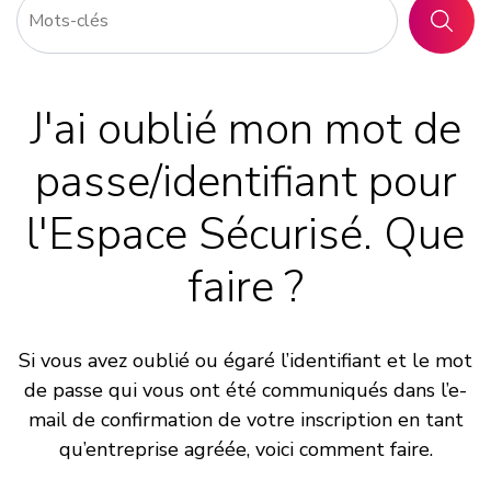
RECHER
J'ai oublié mon mot de
passe/identifiant pour
l'Espace Sécurisé. Que
faire ?
Si vous avez oublié ou égaré l’identifiant et le mot
de passe qui vous ont été communiqués dans l’e-
mail de confirmation de votre inscription en tant
qu’entreprise agréée, voici comment faire.