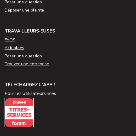
Poser une question
Déposer une plainte
TRAVAILLEURS·EUSES
FAQS
Actualités
Poser une question
Trouver une entreprise
TÉLÉCHARGEZ L'APP !
Pour les utilisateurs·rices :