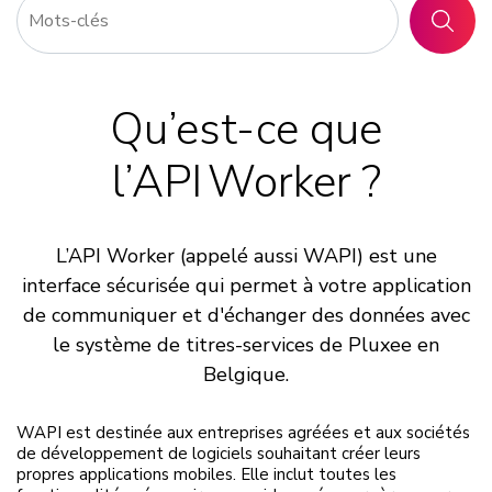
RECHER
Qu’est-ce que
l’API Worker ?
L’API Worker (appelé aussi WAPI) est une
interface sécurisée qui permet à votre application
de communiquer et d'échanger des données avec
le système de titres-services de Pluxee en
Belgique.
WAPI est destinée aux entreprises agréées et aux sociétés
de développement de logiciels souhaitant créer leurs
propres applications mobiles. Elle inclut toutes les