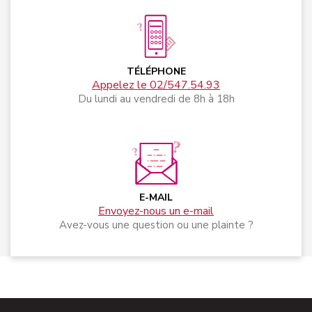
TÉLÉPHONE
Appelez le 02/547.54.93
Du lundi au vendredi de 8h à 18h
E-MAIL
Envoyez-nous un e-mail
Avez-vous une question ou une plainte ?