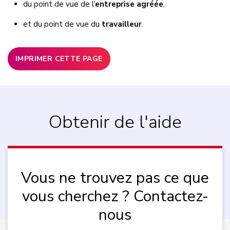
du point de vue de l’
entreprise agréée
,
et du point de vue du
travailleur
.
IMPRIMER CETTE PAGE
Obtenir de l'aide
Vous ne trouvez pas ce que
vous cherchez ? Contactez-
nous