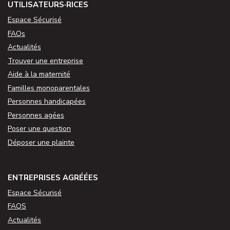
UTILISATEURS·RICES
Espace Sécurisé
FAQs
Actualités
Trouver une entreprise
Aide à la maternité
Familles monoparentales
Personnes handicapées
Personnes agées
Poser une question
Déposer une plainte
ENTREPRISES AGRÉÉES
Espace Sécurisé
FAQS
Actualités