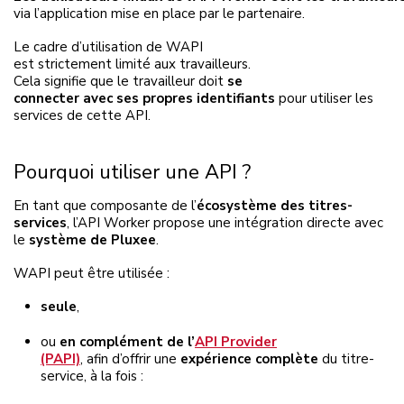
via l’application mise en place par le partenaire.
Le cadre d’utilisation de WAPI
est
strictement limité aux travailleurs
.
Cela signifie que le travailleur doit
se
connecter avec ses propres identifiants
pour utiliser les
services de cette API.
Pourquoi utiliser une API ?
En tant que composante de l’
écosystème des titres-
services
, l’API Worker propose une intégration directe avec
le
système de
Pluxee
.
WAPI peut être utilisée :
seule
,
ou
en complément de l’
API Provider
(PAPI)
, afin d’offrir une
expérience complète
du titre-
service, à la fois :