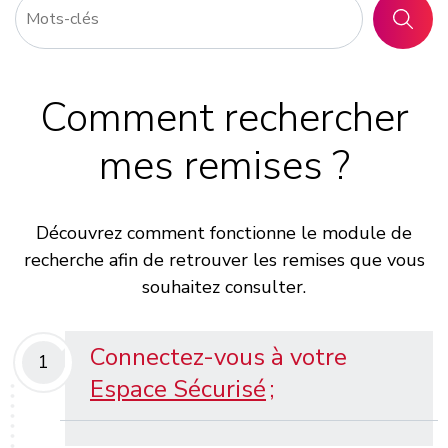
RECHER
Comment rechercher
mes remises ?
Découvrez comment fonctionne le module de
recherche afin de retrouver les remises que vous
souhaitez consulter.
Connectez-vous à votre
1
Espace Sécurisé
;