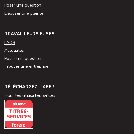
Poser une question
Déposer une plainte
TRAVAILLEURS·EUSES
FAQS
Actualités
Poser une question
Trouver une entreprise
TÉLÉCHARGEZ L'APP !
Pour les utilisateurs·rices :