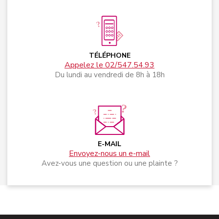
TÉLÉPHONE
Appelez le 02/547.54.93
Du lundi au vendredi de 8h à 18h
E-MAIL
Envoyez-nous un e-mail
Avez-vous une question ou une plainte ?