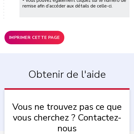
-
Vous pouvez également cliquez sur le numéro de
remise afin d’accéder aux détails de celle-ci.
IMPRIMER CETTE PAGE
Obtenir de l'aide
Vous ne trouvez pas ce que
vous cherchez ? Contactez-
nous