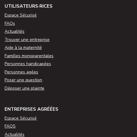
UTILISATEURS·RICES
Espace Sécurisé
FAQs
Actualités
Trouver une entreprise
Aide à la maternité
Familles monoparentales
Personnes handicapées
Personnes agées
Poser une question
Déposer une plainte
ENTREPRISES AGRÉÉES
Espace Sécurisé
FAQS
Actualités