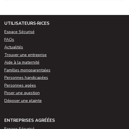
UTILISATEURS·RICES
Espace Sécurisé
FAQs
Actualités
Trouver une entreprise
Aide à la maternité
Familles monoparentales
Personnes handicapées
Personnes agées
Poser une question
Déposer une plainte
ENTREPRISES AGRÉÉES
Espace Sécurisé