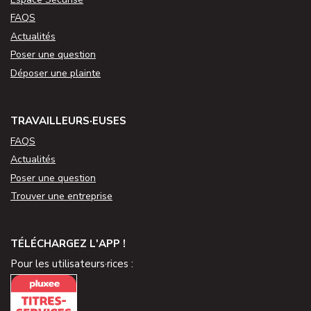
FAQS
Actualités
Poser une question
Déposer une plainte
TRAVAILLEURS·EUSES
FAQS
Actualités
Poser une question
Trouver une entreprise
TÉLÉCHARGEZ L'APP !
Pour les utilisateurs·rices :