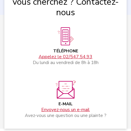
vous cherchez ? Contactez-
nous
TÉLÉPHONE
Appelez le 02/547.54.93
Du lundi au vendredi de 8h à 18h
E-MAIL
Envoyez-nous un e-mail
Avez-vous une question ou une plainte ?