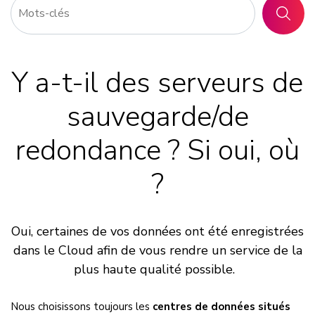
RECHER
Y a-t-il des serveurs de
sauvegarde/de
redondance ? Si oui, où
?
Oui, certaines de vos données ont été enregistrées
dans le Cloud afin de vous rendre un service de la
plus haute qualité possible.
Nous choisissons toujours les
centres de données situés