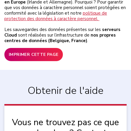
en Europe
(Irlande et Allemagne). Pourquoi ? Pour garantir
que vos données à caractère personnel soient protégées en
conformité avec la législation et notre
politique de
protection des données à caractère personnel.
Les sauvegardes des données présentes sur les
serveurs
Cloud
sont réalisées sur l’infrastructure de
nos propres
centres de données (Belgique, France)
.
IMPRIMER CETTE PAGE
Obtenir de l'aide
Vous ne trouvez pas ce que