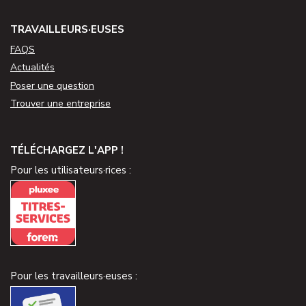
TRAVAILLEURS·EUSES
FAQS
Actualités
Poser une question
Trouver une entreprise
TÉLÉCHARGEZ L'APP !
Pour les utilisateurs·rices :
Pour les travailleurs·euses :