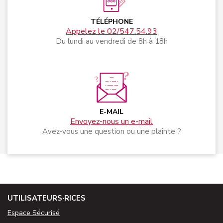
TÉLÉPHONE
Appelez le 02/547.54.93
Du lundi au vendredi de 8h à 18h
E-MAIL
Envoyez-nous un e-mail
Avez-vous une question ou une plainte ?
UTILISATEURS·RICES
Espace Sécurisé