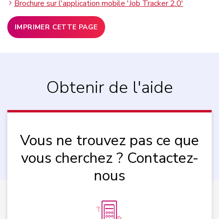
Brochure sur l'application mobile 'Job Tracker 2.0'
IMPRIMER CETTE PAGE
Obtenir de l'aide
Vous ne trouvez pas ce que
vous cherchez ? Contactez-
nous