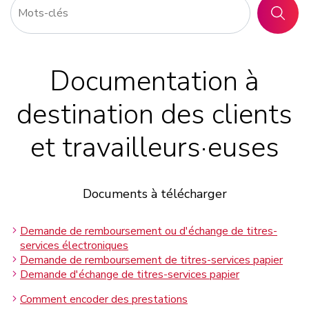
RECHER
Documentation à
destination des clients
et travailleurs·euses
Documents à télécharger
Demande de remboursement ou d'échange de titres-
services électroniques
Demande de remboursement de titres-services papier
Demande d'échange de titres-services papier
Comment encoder des prestations