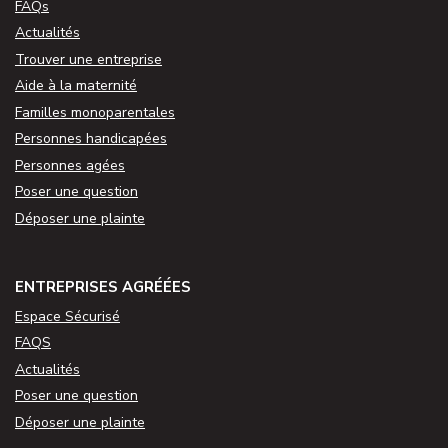
FAQs
Actualités
Trouver une entreprise
Aide à la maternité
Familles monoparentales
Personnes handicapées
Personnes agées
Poser une question
Déposer une plainte
ENTREPRISES AGRÉÉES
Espace Sécurisé
FAQS
Actualités
Poser une question
Déposer une plainte