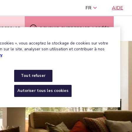
FR
AIDE
TREPRISE
DEVENIR ENTREPRISE AGRÉÉE
 cookies », vous acceptez le stockage de cookies sur votre
 sur le site, analyser son utilisation et contribuer à nos
cy
Tout refuser
Autoriser tous les cookies