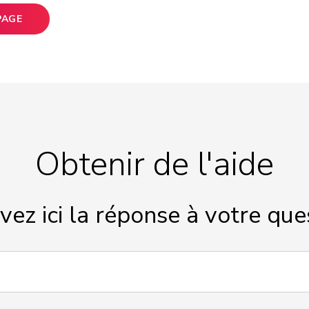
PAGE
Obtenir de l'aide
vez ici la réponse à votre que