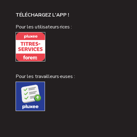
TÉLÉCHARGEZ L'APP !
Pour les utilisateurs·rices :
Pour les travailleurs·euses :