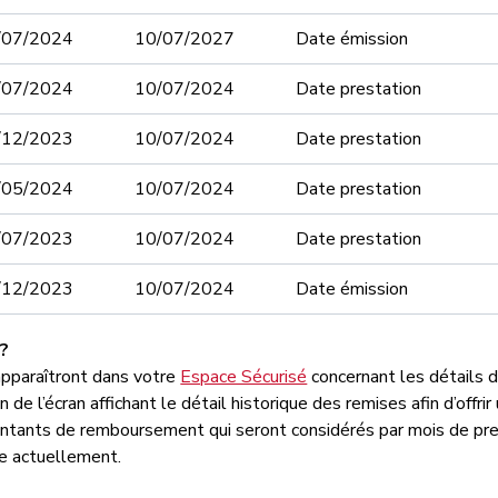
/07/2024
10/07/2027
Date émission
/07/2024
10/07/2024
Date prestation
/12/2023
10/07/2024
Date prestation
/05/2024
10/07/2024
Date prestation
/07/2023
10/07/2024
Date prestation
/12/2023
10/07/2024
Date émission
 ?
pparaîtront dans votre
Espace Sécurisé
concernant les détails 
de l’écran affichant le détail historique des remises afin d’offrir 
ontants de remboursement qui seront considérés par mois de pres
e actuellement.