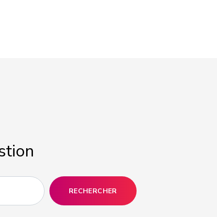
stion
RECHERCHER