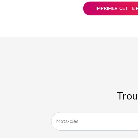
IMPRIMER CETTE 
Trou