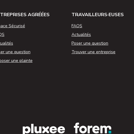
TREPRISES AGRÉÉES
TRAVAILLEURS·EUSES
ace Sécurisé
FAQS
QS
Actualités
ualités
Poser une question
er une question
Trouver une entreprise
oser une plainte