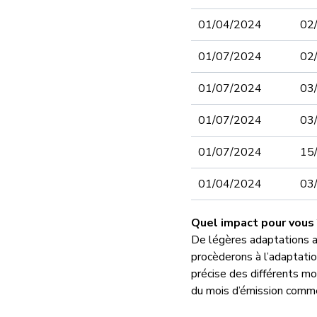
01/04/2024
02
01/07/2024
02
01/07/2024
03
01/07/2024
03
01/07/2024
15
01/04/2024
03
Quel impact pour vous
De légères adaptations a
procèderons à l’adaptation 
précise des différents m
du mois d’émission comm