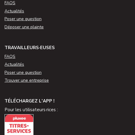
FAQS
Actualités
Poser une question
Déposer une plainte
TRAVAILLEURS·EUSES
FAQS
Actualités
Poser une question
Trouver une entreprise
TÉLÉCHARGEZ L'APP !
Pour les utilisateurs·rices :