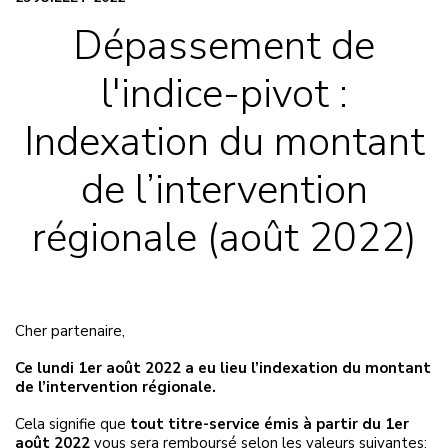
Dépassement de
l'indice-pivot :
Indexation du montant
de l’intervention
régionale (août 2022)
Cher partenaire,
Ce lundi 1er août 2022 a eu lieu l’indexation du montant
de l’intervention régionale.
Cela signifie que
tout titre-service émis à partir du 1er
août 2022
vous sera remboursé selon les valeurs suivantes: