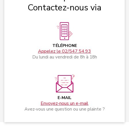
Contactez-nous via
TÉLÉPHONE
Appelez le 02/547.54.93
Du lundi au vendredi de 8h à 18h
E-MAIL
Envoyez-nous un e-mail
Avez-vous une question ou une plainte ?