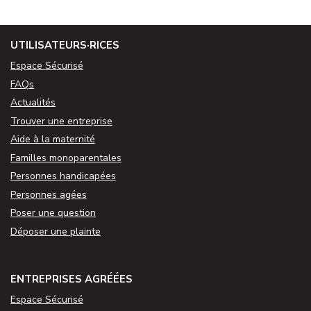
UTILISATEURS·RICES
Espace Sécurisé
FAQs
Actualités
Trouver une entreprise
Aide à la maternité
Familles monoparentales
Personnes handicapées
Personnes agées
Poser une question
Déposer une plainte
ENTREPRISES AGRÉÉES
Espace Sécurisé