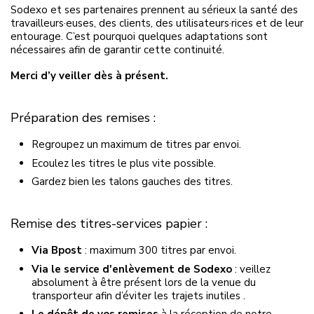
Sodexo et ses partenaires prennent au sérieux la santé des
travailleurs·euses, des clients, des utilisateurs·rices et de leur
entourage. C’est pourquoi quelques adaptations sont
nécessaires afin de garantir cette continuité.
Merci d’y veiller dès à présent.
Préparation des remises :
Regroupez un maximum de titres par envoi.
Ecoulez les titres le plus vite possible.
Gardez bien les talons gauches des titres.
Remise des titres-services papier :
Via Bpost
: maximum 300 titres par envoi.
Via le service d'enlèvement de Sodexo
: veillez
absolument à être présent lors de la venue du
transporteur afin d’éviter les trajets inutiles .