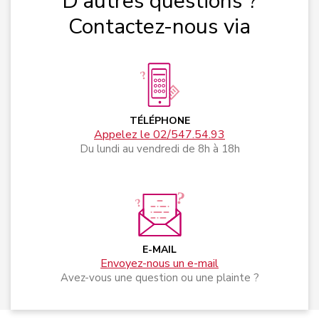
D’autres questions ?
Contactez-nous via
TÉLÉPHONE
Appelez le 02/547.54.93
Du lundi au vendredi de 8h à 18h
E-MAIL
Envoyez-nous un e-mail
Avez-vous une question ou une plainte ?