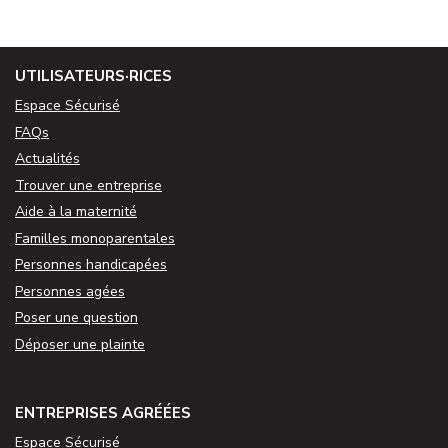
UTILISATEURS·RICES
Espace Sécurisé
FAQs
Actualités
Trouver une entreprise
Aide à la maternité
Familles monoparentales
Personnes handicapées
Personnes agées
Poser une question
Déposer une plainte
ENTREPRISES AGRÉÉES
Espace Sécurisé