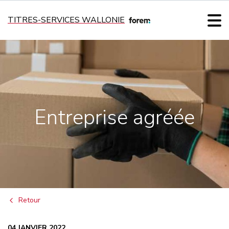
TITRES-SERVICES WALLONIE
Entreprise agréée
Retour
04 JANVIER 2022