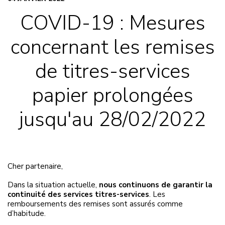
COVID-19 : Mesures
concernant les remises
de titres-services
papier prolongées
jusqu'au 28/02/2022
Cher partenaire,
Dans la situation actuelle,
nous continuons de garantir la
continuité des services titres-services
. Les
remboursements des remises sont assurés comme
d’habitude.