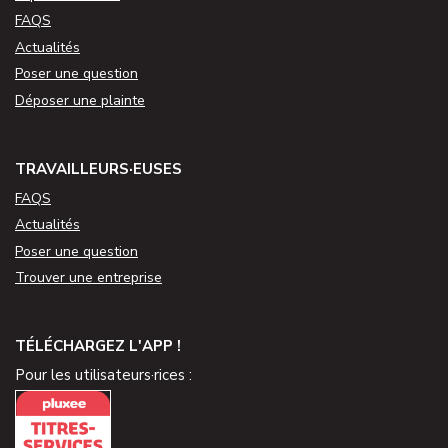
FAQS
Actualités
Poser une question
Déposer une plainte
TRAVAILLEURS·EUSES
FAQS
Actualités
Poser une question
Trouver une entreprise
TÉLÉCHARGEZ L'APP !
Pour les utilisateurs·rices :