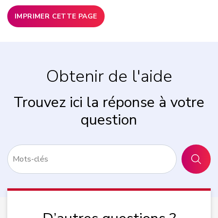
IMPRIMER CETTE PAGE
Obtenir de l'aide
Trouvez ici la réponse à votre
question
RECHER