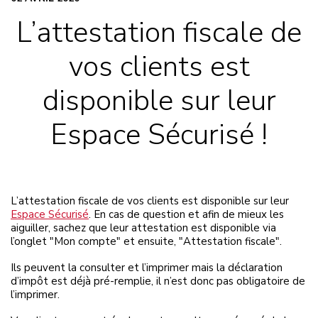
L’attestation fiscale de
vos clients est
disponible sur leur
Espace Sécurisé !
L’attestation fiscale de vos clients est disponible sur leur
Espace Sécurisé
. En cas de question et afin de mieux les
aiguiller, sachez que leur attestation est disponible via
l’onglet "Mon compte" et ensuite, "Attestation fiscale".
Ils peuvent la consulter et l’imprimer mais la déclaration
d’impôt est déjà pré-remplie, il n’est donc pas obligatoire de
l’imprimer.