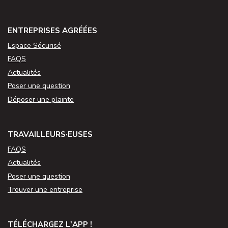
ENTREPRISES AGRÉÉES
Espace Sécurisé
FAQS
Actualités
Poser une question
Déposer une plainte
TRAVAILLEURS·EUSES
FAQS
Actualités
Poser une question
Trouver une entreprise
TÉLÉCHARGEZ L'APP !