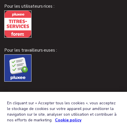
Pour les utilisateurs·rices :
Pour les travailleurs·euses :
En cliquant sur « Accepter tous les cookies », vous acceptez
le stockage de cookies sur votre appareil pour améliorer la
navigation sur le site, analyser son utilisation et contribuer à
nos efforts de marketing.
Cookie policy