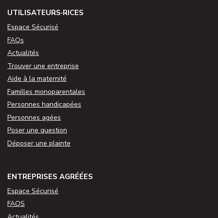
UTILISATEURS·RICES
Espace Sécurisé
FAQs
Actualités
Trouver une entreprise
Aide à la maternité
Familles monoparentales
Personnes handicapées
Personnes agées
Poser une question
Déposer une plainte
ENTREPRISES AGRÉÉES
Espace Sécurisé
FAQS
Actualités