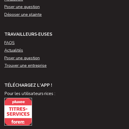
Poser une question
Déposer une plainte
TRAVAILLEURS·EUSES
FAQS
Actualités
Poser une question
Trouver une entreprise
TÉLÉCHARGEZ L'APP !
Pour les utilisateurs·rices :