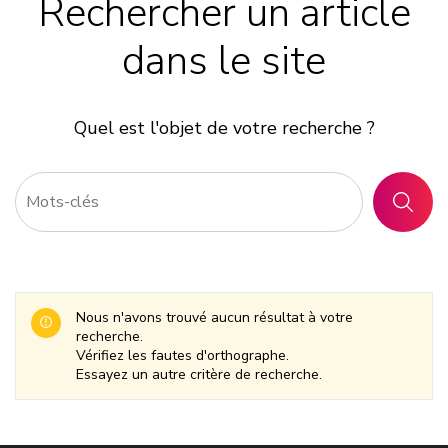
Rechercher un article
dans le site
Quel est l'objet de votre recherche ?
RECHER
Nous n'avons trouvé aucun résultat à votre
recherche.
Vérifiez les fautes d'orthographe.
Essayez un autre critère de recherche.