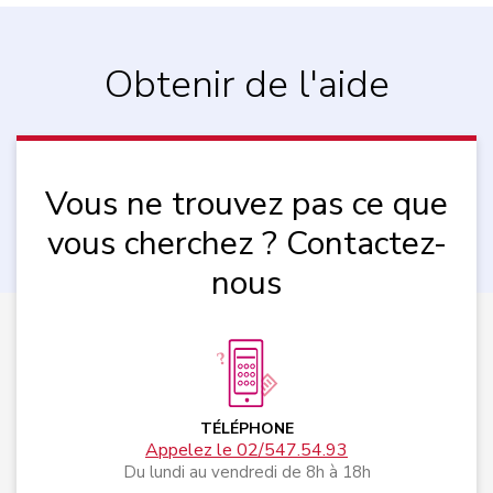
Obtenir de l'aide
Vous ne trouvez pas ce que
vous cherchez ? Contactez-
nous
TÉLÉPHONE
Appelez le 02/547.54.93
Du lundi au vendredi de 8h à 18h