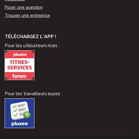
Poser une question
Trouver une entreprise
TÉLÉCHARGEZ L'APP !
Pour les utilisateurs·rices :
Pour les travailleurs·euses :