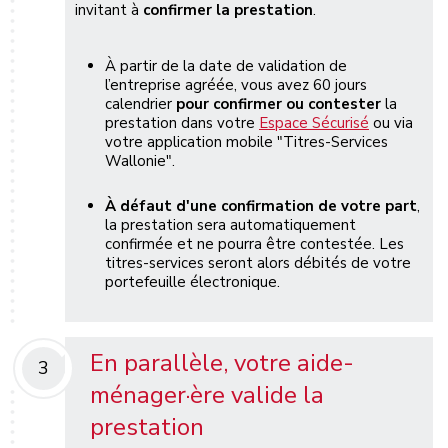
invitant à
confirmer la prestation
.
À partir de la date de validation de
l’entreprise agréée, vous avez 60 jours
calendrier
pour confirmer ou contester
la
prestation dans votre
Espace Sécurisé
ou via
votre application mobile "Titres-Services
Wallonie".
À défaut d'une confirmation de votre part
,
la prestation sera automatiquement
confirmée et ne pourra être contestée. Les
titres-services seront alors débités de votre
portefeuille électronique.
En parallèle, votre aide-
3
ménager·ère valide la
prestation