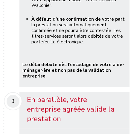
Wallonie".
À défaut d'une confirmation de votre part
,
la prestation sera automatiquement
confirmée et ne pourra être contestée. Les
titres-services seront alors débités de votre
portefeuille électronique.
Le délai débute dès l’encodage de votre aide-
ménager·ère et non pas de la validation
entreprise.
En parallèle, votre
3
entreprise agréée valide la
prestation