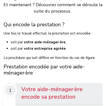
Et maintenant ? Découvrez comment se déroule la
suite du processus.
Qui encode la prestation ?
Une fois le travail effectué, la prestation est encodée :
soit par
votre aide-ménager·ère
,
soit par
votre entreprise agréée
.
La procédure qui suit diffère en fonction du cas de figure.
Prestation encodée par votre aide-
ménager·ère
Votre aide-ménager·ère
1
encode sa prestation