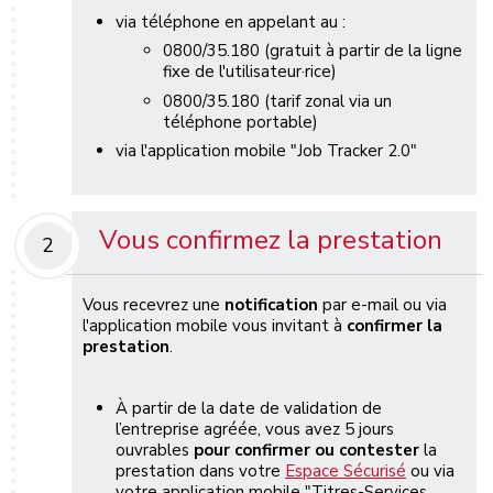
via téléphone en appelant au :
0800/35.180 (gratuit à partir de la ligne
fixe de l'utilisateur·rice)
0800/35.180 (tarif zonal via un
téléphone portable)
via l'application mobile "Job Tracker 2.0"
Vous confirmez la prestation
2
Vous recevrez une
notification
par e-mail ou via
l'application mobile vous invitant à
confirmer la
prestation
.
À partir de la date de validation de
l’entreprise agréée, vous avez 5 jours
ouvrables
pour confirmer ou contester
la
prestation dans votre
Espace Sécurisé
ou via
votre application mobile "Titres-Services