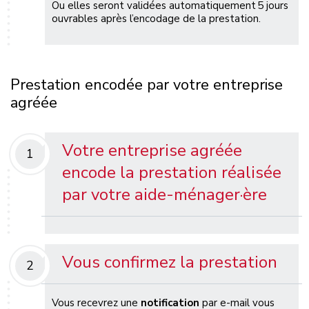
Ou elles seront validées automatiquement 5 jours
ouvrables après l’encodage de la prestation.
Prestation encodée par votre entreprise
agréée
Votre entreprise agréée
1
encode la prestation réalisée
par votre aide-ménager·ère
Vous confirmez la prestation
2
Vous recevrez une
notification
par e-mail vous