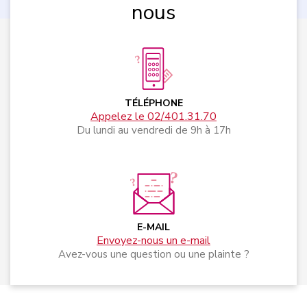
nous
TÉLÉPHONE
Appelez le 02/401.31.70
Du lundi au vendredi de 9h à 17h
E-MAIL
Envoyez-nous un e-mail
Avez-vous une question ou une plainte ?