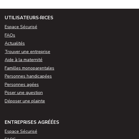
UTILISATEURS·RICES
Espace Sécurisé
FAQs
Actualités
Trouver une entreprise
Aide à la maternité
Familles monoparentales
Personnes handicapées
Personnes agées
Poser une question
Déposer une plainte
ENTREPRISES AGRÉÉES
Espace Sécurisé