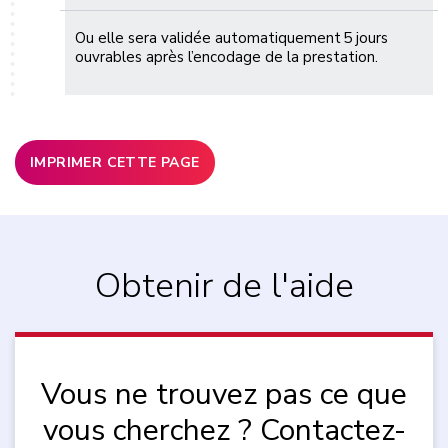
Ou elle sera validée automatiquement 5 jours
ouvrables après l’encodage de la prestation.
IMPRIMER CETTE PAGE
Obtenir de l'aide
Vous ne trouvez pas ce que
vous cherchez ? Contactez-