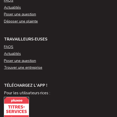
FAQS
Actualités
Poser une question
Déposer une plainte
TRAVAILLEURS·EUSES
FAQS
Actualités
Poser une question
Trouver une entreprise
TÉLÉCHARGEZ L'APP !
Pour les utilisateurs·rices :