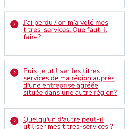
J’ai perdu / on m’a volé mes
titres-services. Que faut-il
faire?
Puis-je utiliser les titres-
services de ma région auprès
d'une entreprise agréée
située dans une autre région?
Quelqu'un d'autre peut-il
utiliser mes titres-services ?