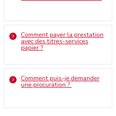
Comment payer la prestation
avec des titres-services
papier ?
Comment puis-je demander
une procuration ?