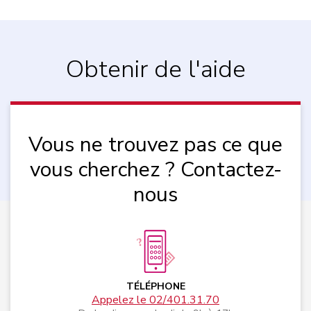
Obtenir de l'aide
Vous ne trouvez pas ce que
vous cherchez ? Contactez-
nous
TÉLÉPHONE
Appelez le 02/401.31.70