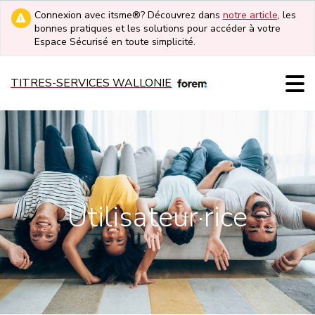
Connexion avec itsme®? Découvrez dans
notre article
, les
bonnes pratiques et les solutions pour accéder à votre
Espace Sécurisé en toute simplicité.
TITRES-SERVICES WALLONIE
Utilisateur·rice