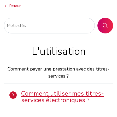
Retour
RECHER
L'utilisation
Comment payer une prestation avec des titres-
services ?
Comment utiliser mes titres-
services électroniques ?