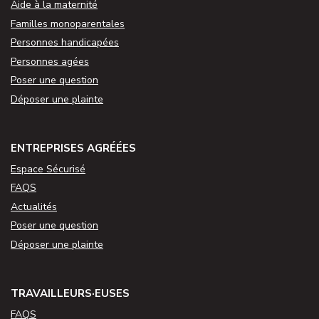
Aide à la maternité
Familles monoparentales
Personnes handicapées
Personnes agées
Poser une question
Déposer une plainte
ENTREPRISES AGRÉÉES
Espace Sécurisé
FAQS
Actualités
Poser une question
Déposer une plainte
TRAVAILLEURS·EUSES
FAQS