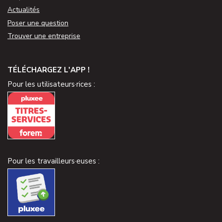
Actualités
Poser une question
Trouver une entreprise
TÉLÉCHARGEZ L'APP !
Pour les utilisateurs·rices :
Pour les travailleurs·euses :