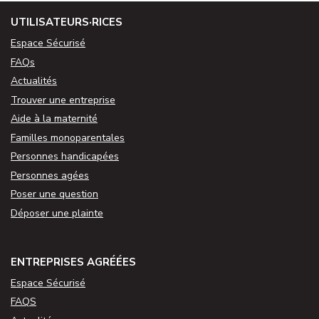
UTILISATEURS·RICES
Espace Sécurisé
FAQs
Actualités
Trouver une entreprise
Aide à la maternité
Familles monoparentales
Personnes handicapées
Personnes agées
Poser une question
Déposer une plainte
ENTREPRISES AGRÉÉES
Espace Sécurisé
FAQS