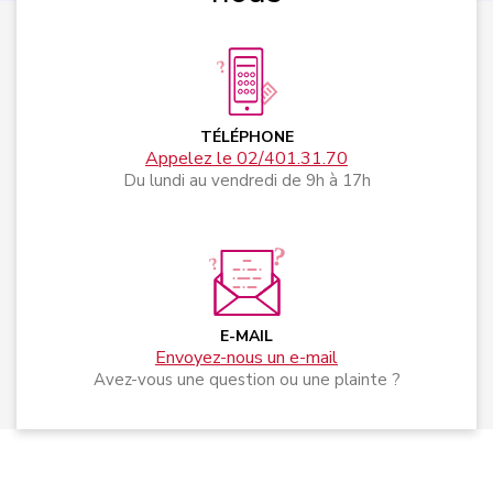
TÉLÉPHONE
Appelez le 02/401.31.70
Du lundi au vendredi de 9h à 17h
E-MAIL
Envoyez-nous un e-mail
Avez-vous une question ou une plainte ?