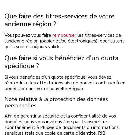
Que faire des titres-services de votre
ancienne région ?
Vous pouvez vous faire
rembourser
les titres-services de
l'ancienne région (papier et/ou électroniques), pour autant
qu'ils soient toujours valides.
Que faire si vous bénéficiez d’un quota
spécifique ?
Si vous bénéficiez d'un quota spécifique, vous devez
réintroduire les attestations afin de pouvoir continuer à en
bénéficier dans votre nouvelle Région.
Note relative à la protection des données
personnelles
Afin de garantir la sécurité et la confidentialité de vos
données, nous vous invitons à ne pas transmettre
spontanément à Pluxee de documents ou informations
sensibles (tels que copie de carte d’identité, RIB,