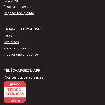
Actualités
Poser une question
Déposer une plainte
TRAVAILLEURS·EUSES
FAQS
Actualités
Poser une question
Trouver une entreprise
TÉLÉCHARGEZ L'APP !
Pour les utilisateurs·rices :