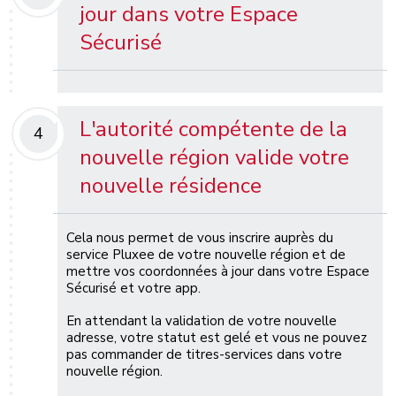
jour dans votre Espace
Sécurisé
L'autorité compétente de la
4
nouvelle région valide votre
nouvelle résidence
Cela nous permet de vous inscrire auprès du
service Pluxee de votre nouvelle région et de
mettre vos coordonnées à jour dans votre Espace
Sécurisé et votre app.
En attendant la validation de votre nouvelle
adresse, votre statut est gelé et vous ne pouvez
pas commander de titres-services dans votre
nouvelle région.