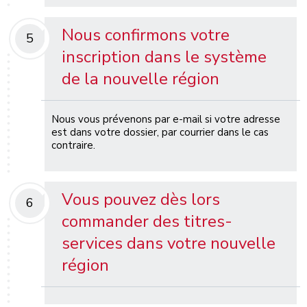
Nous confirmons votre
5
inscription dans le système
de la nouvelle région
Nous vous prévenons par e-mail si votre adresse
est dans votre dossier, par courrier dans le cas
contraire.
Vous pouvez dès lors
6
commander des titres-
services dans votre nouvelle
région