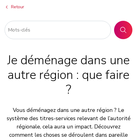
Retour
RECHER
Je déménage dans une
autre région : que faire
?
Vous déménagez dans une autre région ? Le
système des titres-services relevant de l’autorité
régionale, cela aura un impact. Découvrez
comment les choses se déroulent dans pareille