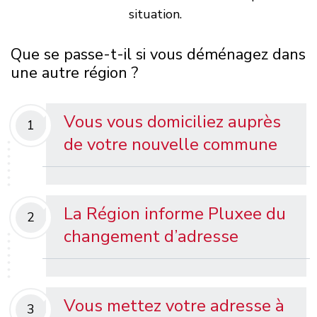
situation.
Que se passe-t-il si vous déménagez dans
une autre région ?
Vous vous domiciliez auprès
1
de votre nouvelle commune
La Région informe Pluxee du
2
changement d’adresse
Vous mettez votre adresse à
3