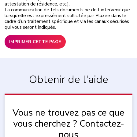
attestation de résidence, etc.).
La communication de tels documents ne doit intervenir que
lorsqu’elle est expressément sollicitée par Pluxee dans le
cadre d’un traitement spécifique et via les canaux sécurisés
qui vous seront indiqués.
IMPRIMER CETTE PAGE
Obtenir de l'aide
Vous ne trouvez pas ce que
vous cherchez ? Contactez-
nous