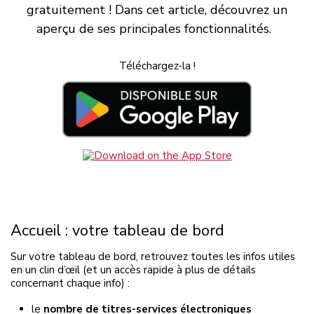
gratuitement ! Dans cet article, découvrez un
aperçu de ses principales fonctionnalités.
Téléchargez-la !
Accueil : votre tableau de bord
Sur votre tableau de bord, retrouvez toutes les infos utiles
en un clin d’œil (et un accès rapide à plus de détails
concernant chaque info) :
le
nombre de titres-services électroniques