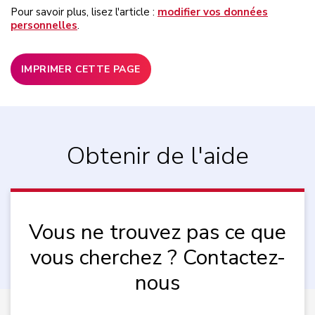
Pour savoir plus, lisez l'article :
modifier vos données
personnelles
.
IMPRIMER CETTE PAGE
Obtenir de l'aide
Vous ne trouvez pas ce que
vous cherchez ? Contactez-
nous