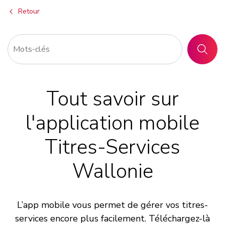
Retour
RECHER
Tout savoir sur
l'application mobile
Titres-Services
Wallonie
L’app mobile vous permet de gérer vos titres-
services encore plus facilement. Téléchargez-là