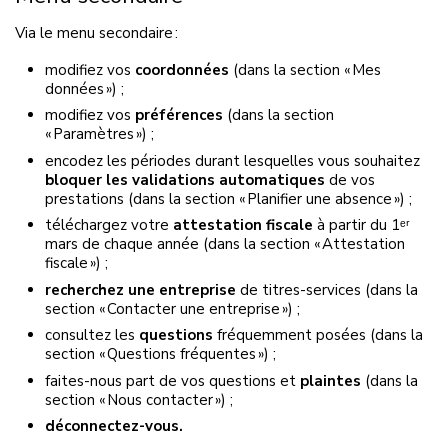
Via le menu secondaire :
modifiez vos
coordonnées
(dans la section « Mes
données ») ;
modifiez vos
préférences
(dans la section
« Paramètres ») ;
encodez les périodes durant lesquelles vous souhaitez
bloquer les validations automatiques
de vos
prestations (dans la section « Planifier une absence ») ;
téléchargez votre
attestation fiscale
à partir du 1ᵉʳ
mars de chaque année (dans la section « Attestation
fiscale ») ;
recherchez une entreprise
de titres-services (dans la
section « Contacter une entreprise ») ;
consultez les
questions
fréquemment posées (dans la
section « Questions fréquentes ») ;
faites-nous part de vos questions et
plaintes
(dans la
section « Nous contacter ») ;
déconnectez-vous.