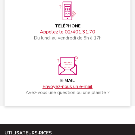
TÉLÉPHONE
Appelez le 02/401.31.70
Du lundi au vendredi de 9h à 17h
E-MAIL
Envoyez-nous un e-mail
Avez-vous une question ou une plainte ?
UTILISATEURS·RICES