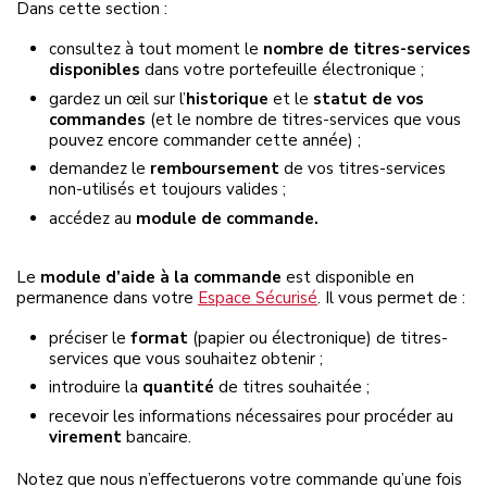
Dans cette section :
consultez à tout moment le
nombre de titres-services
disponibles
dans votre portefeuille électronique ;
gardez un œil sur l’
historique
et le
statut de vos
commandes
(et le nombre de titres-services que vous
pouvez encore commander cette année) ;
demandez le
remboursement
de vos titres-services
non-utilisés et toujours valides ;
accédez au
module de commande.
Le
module d’aide à la commande
est disponible en
permanence dans votre
Espace Sécurisé
. Il vous permet de :
préciser le
format
(papier ou électronique) de titres-
services que vous souhaitez obtenir ;
introduire la
quantité
de titres souhaitée ;
recevoir les informations nécessaires pour procéder au
virement
bancaire.
Notez que nous n’effectuerons votre commande qu’une fois