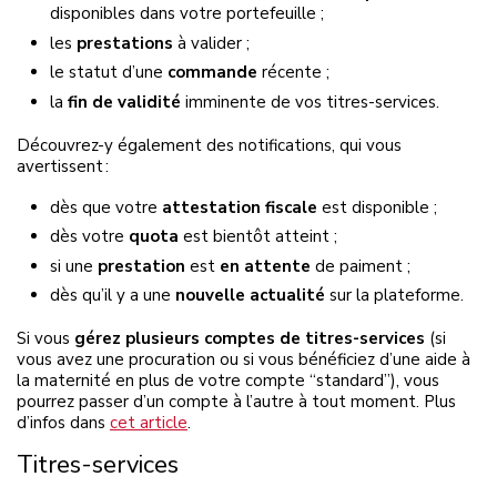
disponibles dans votre portefeuille ;
les
prestations
à valider ;
le statut d’une
commande
récente ;
la
fin de validité
imminente de vos titres-services.
Découvrez-y également des notifications, qui vous
avertissent :
dès que votre
attestation fiscale
est disponible ;
dès votre
quota
est bientôt atteint ;
si une
prestation
est
en attente
de paiment ;
dès qu’il y a une
nouvelle actualité
sur la plateforme.
Si vous
gérez plusieurs comptes de titres-services
(si
vous avez une procuration ou si vous bénéficiez d’une aide à
la maternité en plus de votre compte “standard”), vous
pourrez passer d’un compte à l’autre à tout moment. Plus
d’infos dans
cet article
.
Titres-services