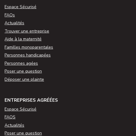
Espace Sécurisé
FAQs
Actualités
Trouver une entreprise
Aide à la maternité
Familles monoparentales
Personnes handicapées
Personnes agées
Poser une question
Déposer une plainte
ENTREPRISES AGRÉÉES
Espace Sécurisé
FAQS
Actualités
Poser une question