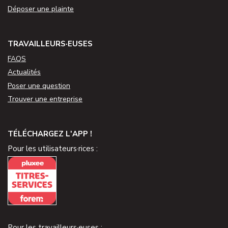
Déposer une plainte
TRAVAILLEURS·EUSES
FAQS
Actualités
Poser une question
Trouver une entreprise
TÉLÉCHARGEZ L'APP !
Pour les utilisateurs·rices :
Pour les travailleurs·euses :