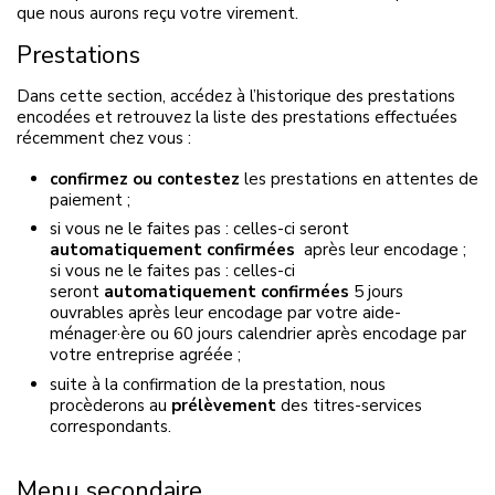
que nous aurons reçu votre virement.
Prestations
Dans cette section, accédez à l’historique des prestations
encodées et retrouvez la liste des prestations effectuées
récemment chez vous :
confirmez ou contestez
les prestations en attentes de
paiement ;
si vous ne le faites pas : celles-ci seront
automatiquement confirmées
après leur encodage ;
si vous ne le faites pas : celles-ci
seront
automatiquement confirmées
5 jours
ouvrables après leur encodage par votre aide-
ménager·ère ou 60 jours calendrier après encodage par
votre entreprise agréée ;
suite à la confirmation de la prestation, nous
procèderons au
prélèvement
des titres-services
correspondants.
Menu secondaire