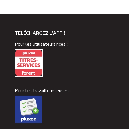
TÉLÉCHARGEZ L'APP !
Pour les utilisateurs·rices :
Pour les travailleurs·euses :