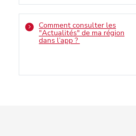
Comment consulter les
"Actualités" de ma région
dans l’app ?