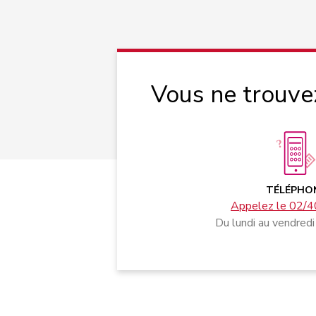
Vous ne trouve
TÉLÉPHO
Appelez le 02/4
Du lundi au vendredi