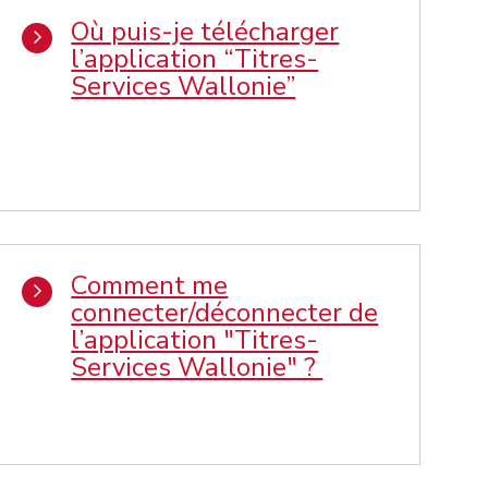
Où puis-je télécharger
l’application “Titres-
Services Wallonie”
Comment me
connecter/déconnecter de
l’application "Titres-
Services Wallonie" ?