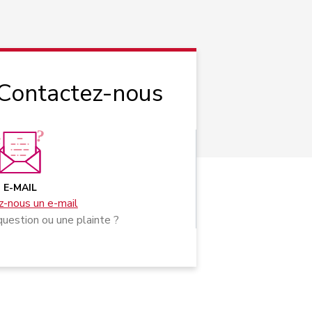
 Contactez-nous
E-MAIL
-nous un e-mail
uestion ou une plainte ?