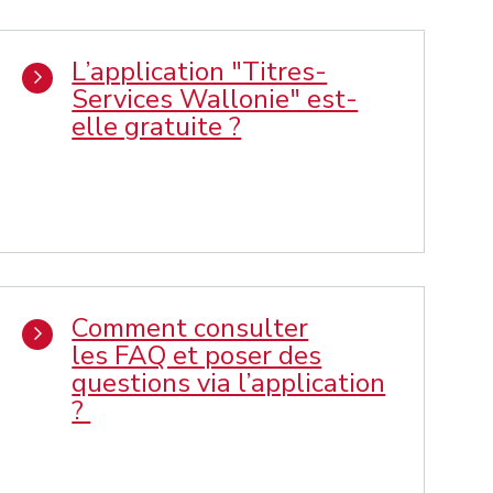
L’application "Titres-
Services Wallonie" est-
elle gratuite ?
Comment consulter
les FAQ et poser des
questions via l’application
?