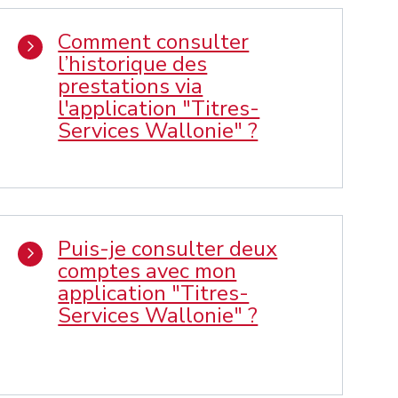
Comment consulter
l’historique des
prestations via
l'application "Titres-
Services Wallonie" ?
Puis-je consulter deux
comptes avec mon
application "Titres-
Services Wallonie" ?