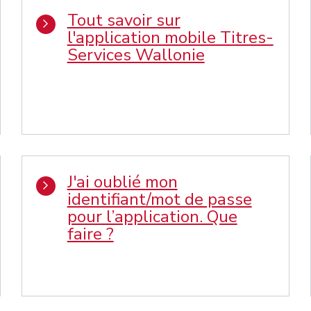
Tout savoir sur
l'application mobile Titres-
Services Wallonie
J'ai oublié mon
identifiant/mot de passe
pour l’application. Que
faire ?