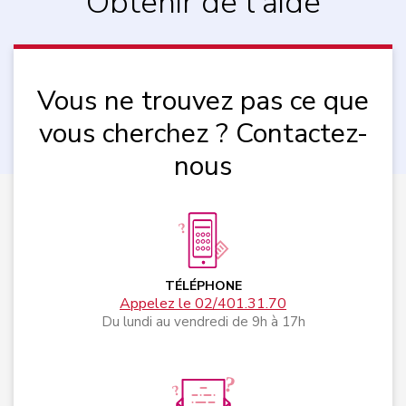
Obtenir de l'aide
Vous ne trouvez pas ce que
vous cherchez ? Contactez-
nous
TÉLÉPHONE
Appelez le 02/401.31.70
Du lundi au vendredi de 9h à 17h