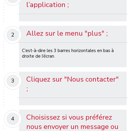
l’application ;
Allez sur le menu "plus" ;
2
C’est-à-dire les 3 barres horizontales en bas à
droite de l’écran.
Cliquez sur "Nous contacter"
3
;
Choisissez si vous préférez
4
nous envoyer un message ou