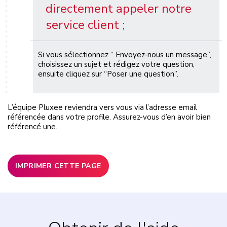
directement appeler notre
service client ;
Si vous sélectionnez “ Envoyez-nous un message”,
choisissez un sujet et rédigez votre question,
ensuite cliquez sur “Poser une question”.
L’équipe Pluxee reviendra vers vous via l’adresse email
référencée dans votre profile. Assurez-vous d’en avoir bien
référencé une.
IMPRIMER CETTE PAGE