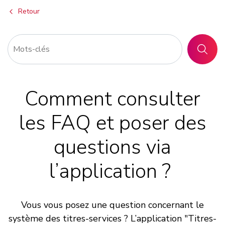
Retour
RECHER
Comment consulter
les FAQ et poser des
questions via
l’application ?
Vous vous posez une question concernant le
système des titres-services ? L’application "Titres-