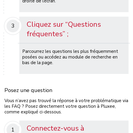
droite de l’écran.
Cliquez sur “Questions
3
fréquentes” ;
Parcourrez les questions les plus fréquemment
posées ou accédez au module de recherche en
bas de la page.
Posez une question
Vous n’avez pas trouvé la réponse à votre problématique via
les FAQ ? Posez directement votre question à Pluxee,
comme expliqué ci-dessous.
Connectez-vous à
1