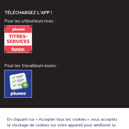
TÉLÉCHARGEZ L'APP !
Pour les utilisateurs·rices :
Pour les travailleurs·euses :
En cliquant sur « Accepter tous les cookies », vous acceptez
le stockage de cookies sur votre appareil pour améliorer la