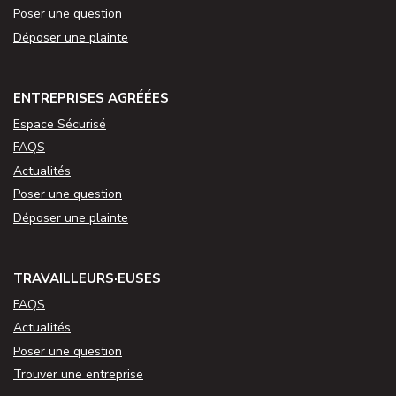
Poser une question
Déposer une plainte
ENTREPRISES AGRÉÉES
Espace Sécurisé
FAQS
Actualités
Poser une question
Déposer une plainte
TRAVAILLEURS·EUSES
FAQS
Actualités
Poser une question
Trouver une entreprise