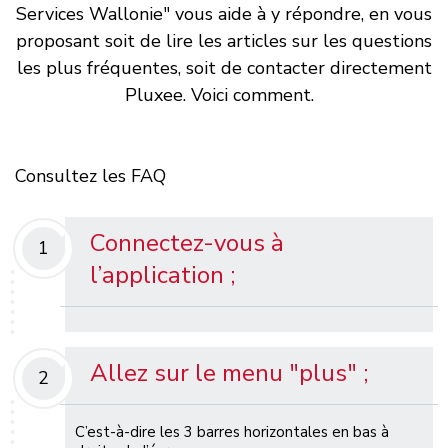
Services Wallonie" vous aide à y répondre, en vous
proposant soit de lire les articles sur les questions
les plus fréquentes, soit de contacter directement
Pluxee. Voici comment.
Consultez les FAQ
Connectez-vous à
1
l’application ;
Allez sur le menu "plus" ;
2
C’est-à-dire les 3 barres horizontales en bas à