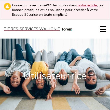
Connexion avec itsme®? Découvrez dans
notre article
, les
bonnes pratiques et les solutions pour accéder à votre
Espace Sécurisé en toute simplicité.
TITRES-SERVICES WALLONIE
Utilisateur·rice