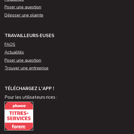
Poser une question
Déposer une plainte
TRAVAILLEURS·EUSES
FAQS
Actualités
Poser une question
Trouver une entreprise
TÉLÉCHARGEZ L'APP !
Pour les utilisateurs·rices :