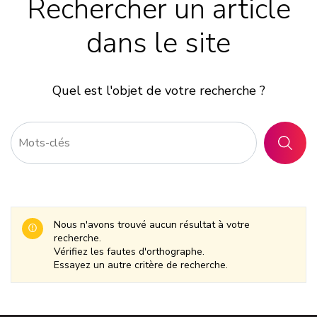
Rechercher un article
dans le site
Quel est l'objet de votre recherche ?
RECHER
Nous n'avons trouvé aucun résultat à votre
recherche.
Vérifiez les fautes d'orthographe.
Essayez un autre critère de recherche.