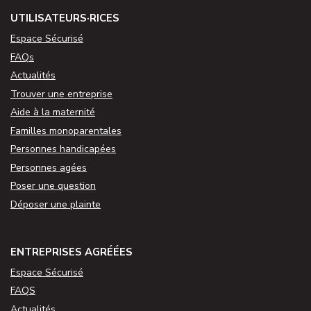
UTILISATEURS·RICES
Espace Sécurisé
FAQs
Actualités
Trouver une entreprise
Aide à la maternité
Familles monoparentales
Personnes handicapées
Personnes agées
Poser une question
Déposer une plainte
ENTREPRISES AGRÉÉES
Espace Sécurisé
FAQS
Actualités