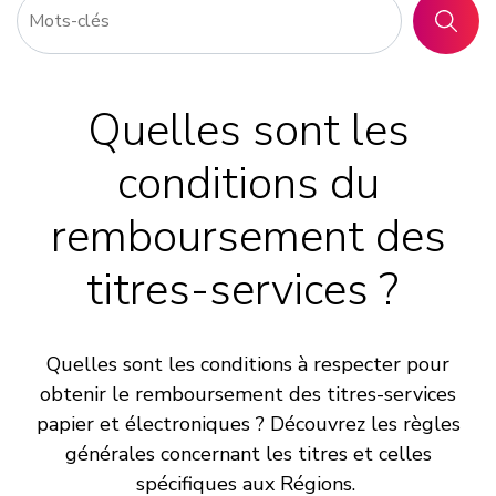
RECHER
Quelles sont les
conditions du
remboursement des
titres-services ?
Quelles sont les conditions à respecter pour
obtenir le remboursement des titres-services
papier et électroniques ? Découvrez les règles
générales concernant les titres et celles
spécifiques aux Régions.