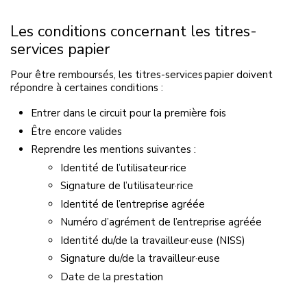
Les conditions concernant les titres-
services papier
Pour être remboursés, les titres-services papier doivent
répondre à certaines conditions :
Entrer dans le circuit pour la première fois
Être encore valides
Reprendre les mentions suivantes :
Identité de l’utilisateur·rice
Signature de l’utilisateur·rice
Identité de l’entreprise agréée
Numéro d’agrément de l’entreprise agréée
Identité du/de la travailleur·euse (NISS)
Signature du/de la travailleur·euse
Date de la prestation