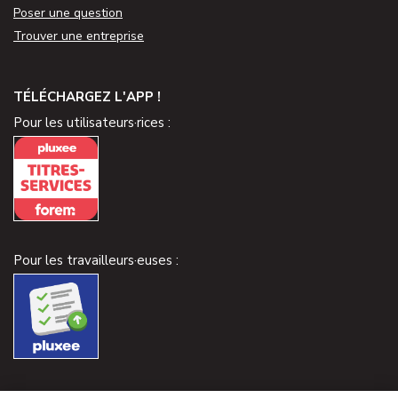
Poser une question
Trouver une entreprise
TÉLÉCHARGEZ L'APP !
Pour les utilisateurs·rices :
Pour les travailleurs·euses :