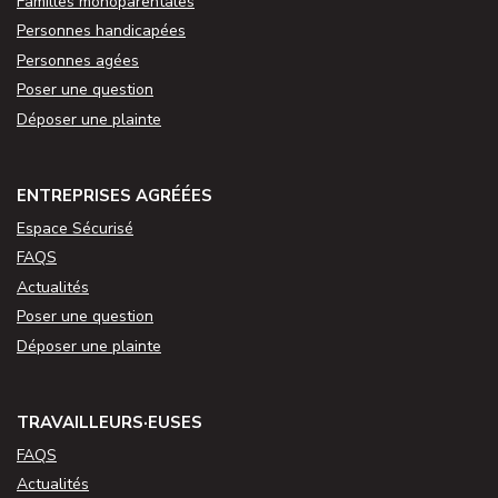
Familles monoparentales
Personnes handicapées
Personnes agées
Poser une question
Déposer une plainte
ENTREPRISES AGRÉÉES
Espace Sécurisé
FAQS
Actualités
Poser une question
Déposer une plainte
TRAVAILLEURS·EUSES
FAQS
Actualités