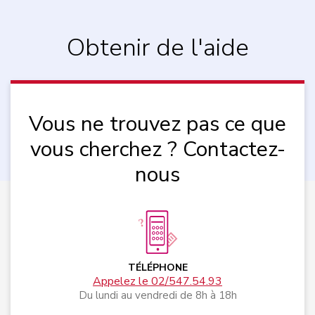
Obtenir de l'aide
Vous ne trouvez pas ce que
vous cherchez ? Contactez-
nous
TÉLÉPHONE
Appelez le 02/547.54.93
Du lundi au vendredi de 8h à 18h