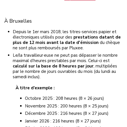
À Bruxelles
Depuis le 1er mars 2018, les
titres-services
papier et
électroniques
utilisés pour des
prestations datant de
plus de 12 mois avant la date d'émission
du chèque
ne sont plus remboursés par Pluxee.
Le/la travailleur·euse ne peut pas dépasser le nombre
maximal d’heures prestables par mois. Celui-ci est
calculé sur la base de 8 heures par jour
, multipliées
par le nombre de jours ouvrables du mois (du lundi au
samedi inclus).
À titre d’exemple :
Octobre 2025 : 208 heures (8 × 26 jours)
Novembre 2025 : 200 heures (8 × 25 jours)
Décembre 2025 : 216 heures (8 × 27 jours)
Janvier 2026 : 216 heures (8 × 27 jours)