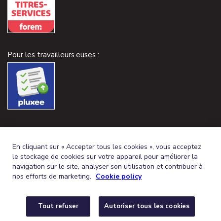
Pour les travailleurs·euses :
En cliquant sur « Accepter tous les cookies », vous acceptez
le stockage de cookies sur votre appareil pour améliorer la
navigation sur le site, analyser son utilisation et contribuer à
nos efforts de marketing.
Cookie policy
Tout refuser
Autoriser tous les cookies
FRENCH (BELGIUM)
DEUTSCH (BELGIEN)
FR
DE