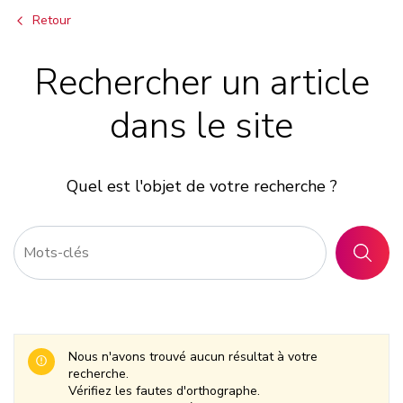
Retour
Rechercher un article
dans le site
Quel est l'objet de votre recherche ?
RECHER
Nous n'avons trouvé aucun résultat à votre
recherche.
Vérifiez les fautes d'orthographe.