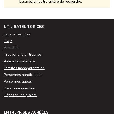
Essayez un autre critère de recherche.
UTILISATEURS·RICES
Espace Sécurisé
FAQs
Actualités
Trouver une entreprise
Aide à la maternité
Familles monoparentales
Personnes handicapées
Personnes agées
Poser une question
Déposer une plainte
ENTREPRISES AGRÉÉES