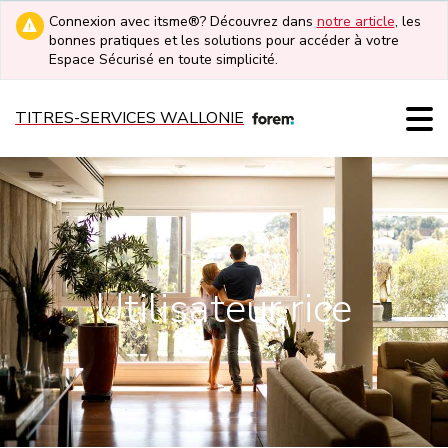
Connexion avec itsme®? Découvrez dans
notre article
, les
bonnes pratiques et les solutions pour accéder à votre
Espace Sécurisé en toute simplicité.
TITRES-SERVICES WALLONIE
Utilisateur·rice