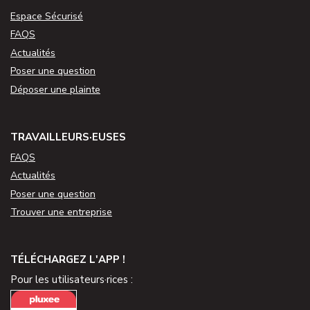
Espace Sécurisé
FAQS
Actualités
Poser une question
Déposer une plainte
TRAVAILLEURS·EUSES
FAQS
Actualités
Poser une question
Trouver une entreprise
TÉLÉCHARGEZ L'APP !
Pour les utilisateurs·rices :