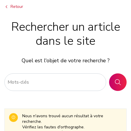
Retour
Rechercher un article
dans le site
Quel est l'objet de votre recherche ?
RECHER
Nous n'avons trouvé aucun résultat à votre
recherche.
Vérifiez les fautes d'orthographe.