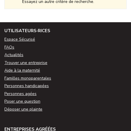
Essayez un autre critère de recherche.
UTILISATEURS·RICES
Espace Sécurisé
FAQs
Actualités
Trouver une entreprise
Aide à la maternité
Familles monoparentales
Personnes handicapées
Personnes agées
Poser une question
Déposer une plainte
ENTREPRISES AGRÉÉES