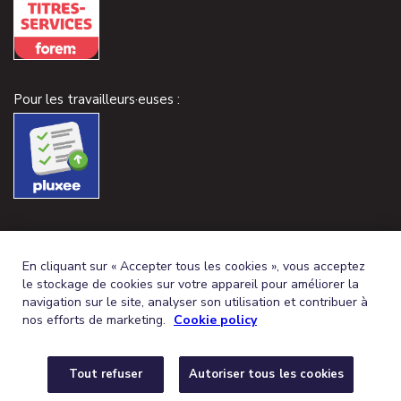
Pour les travailleurs·euses :
En cliquant sur « Accepter tous les cookies », vous acceptez
le stockage de cookies sur votre appareil pour améliorer la
navigation sur le site, analyser son utilisation et contribuer à
nos efforts de marketing.
Cookie policy
Tout refuser
Autoriser tous les cookies
FRENCH (BELGIUM)
DEUTSCH (BELGIEN)
FR
DE