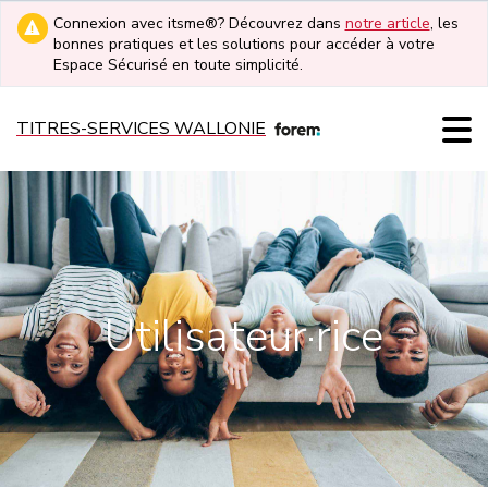
Connexion avec itsme®? Découvrez dans
notre article
, les
bonnes pratiques et les solutions pour accéder à votre
Espace Sécurisé en toute simplicité.
TITRES-SERVICES WALLONIE
Utilisateur·rice