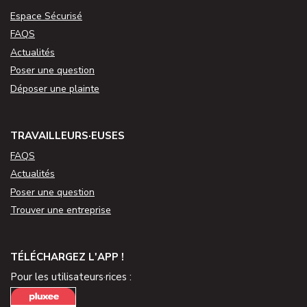
Espace Sécurisé
FAQS
Actualités
Poser une question
Déposer une plainte
TRAVAILLEURS·EUSES
FAQS
Actualités
Poser une question
Trouver une entreprise
TÉLÉCHARGEZ L'APP !
Pour les utilisateurs·rices :