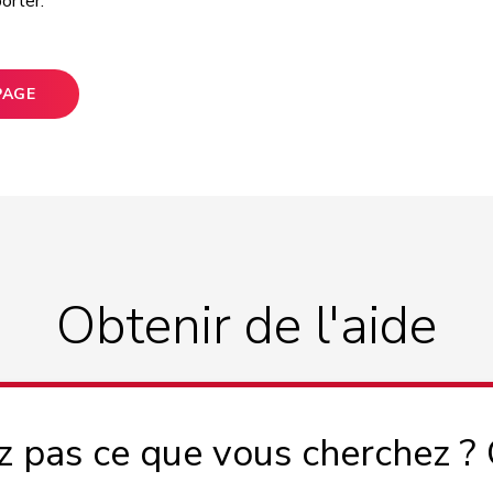
orter.
PAGE
Obtenir de l'aide
z pas ce que vous cherchez ?