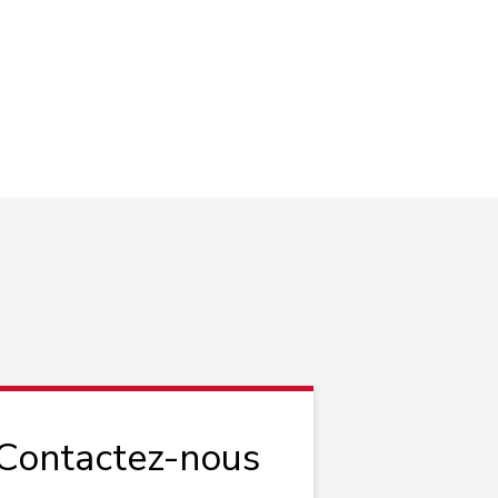
 Contactez-nous