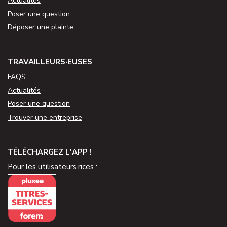
Actualités
Poser une question
Déposer une plainte
TRAVAILLEURS·EUSES
FAQS
Actualités
Poser une question
Trouver une entreprise
TÉLÉCHARGEZ L'APP !
Pour les utilisateurs·rices :