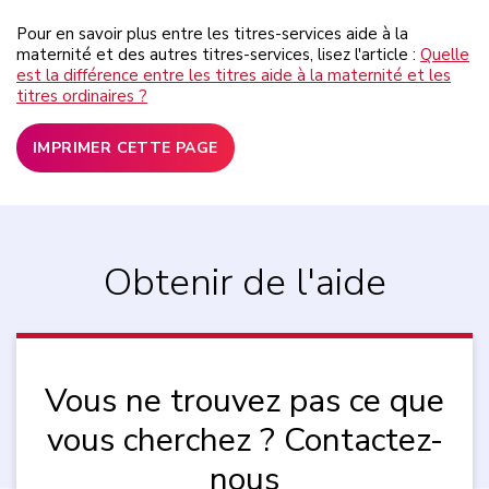
Pour en savoir plus entre les titres-services aide à la
maternité et des autres titres-services, lisez l'article :
Quelle
est la différence entre les titres aide à la maternité et les
titres ordinaires ?
IMPRIMER CETTE PAGE
Obtenir de l'aide
Vous ne trouvez pas ce que
vous cherchez ? Contactez-
nous