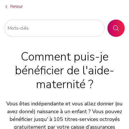
Retour
RECHER
Comment puis-je
bénéficier de l'aide-
maternité ?
Vous êtes indépendante et vous allez donner (ou
avez donné) naissance à un enfant ? Vous pouvez
bénéficier jusqu' à 105 titres-services octroyés
gratuitement par votre caisse d’assurances