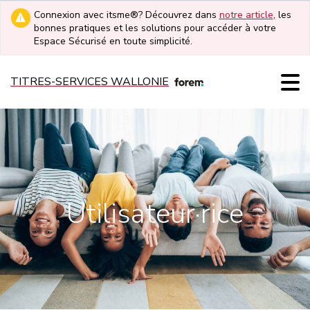
Connexion avec itsme®? Découvrez dans
notre article
, les
bonnes pratiques et les solutions pour accéder à votre
Espace Sécurisé en toute simplicité.
TITRES-SERVICES WALLONIE
Utilisateur·rice