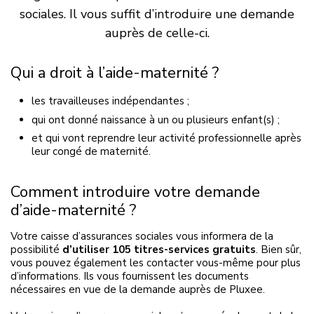
sociales. Il vous suffit d’introduire une demande
auprès de celle-ci.
Qui a droit à l’aide-maternité ?
les travailleuses indépendantes ;
qui ont donné naissance à un ou plusieurs enfant(s) ;
et qui vont reprendre leur activité professionnelle après
leur congé de maternité.
Comment introduire votre demande
d’aide-maternité ?
Votre caisse d’assurances sociales vous informera de la
possibilité
d’utiliser 105 titres-services gratuits
. Bien sûr,
vous pouvez également les contacter vous-même pour plus
d’informations. Ils vous fournissent les documents
nécessaires en vue de la demande auprès de
Pluxee
.