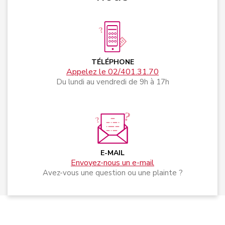
TÉLÉPHONE
Appelez le 02/401.31.70
Du lundi au vendredi de 9h à 17h
E-MAIL
Envoyez-nous un e-mail
Avez-vous une question ou une plainte ?