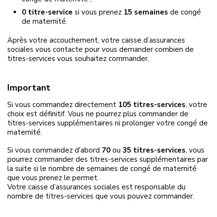
0 titre-service
si vous prenez
15 semaines
de congé
de maternité.
Après votre accouchement, votre caisse d’assurances
sociales vous contacte pour vous demander combien de
titres-services vous souhaitez commander.
Important
Si vous commandez directement
105 titres-services
, votre
choix est définitif. Vous ne pourrez plus commander de
titres-services supplémentaires ni prolonger votre congé de
maternité.
Si vous commandez d'abord
70
ou
35 titres-services
, vous
pourrez commander des titres-services supplémentaires par
la suite si le nombre de semaines de congé de maternité
que vous prenez le permet.
Votre caisse d’assurances sociales est responsable du
nombre de titres-services que vous pouvez commander.