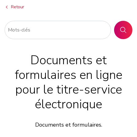
Retour
RECHER
Documents et
formulaires en ligne
pour le titre-service
électronique
Documents et formulaires.