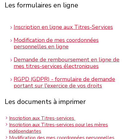
Les formulaires en ligne
Inscription en ligne aux Titres-Services
Modification de mes coordonnées
personnelles en ligne
Demande de remboursement en ligne de
mes titres-services électroniques
RGPD (GDPR) - formulaire de demande
portant sur l'exercice de vos droits
Les documents à imprimer
Inscription aux Titres-services
Inscription aux Titres-services pour les mères
indépendantes
Modification des mes coordonnées personnelles