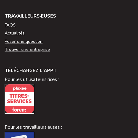
TRAVAILLEURS·EUSES
FAQS
Actualités
Poser une question
Trouver une entreprise
TÉLÉCHARGEZ L'APP !
Pour les utilisateurs·rices :
Pour les travailleurs·euses :