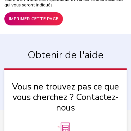
qui vous seront indiqués.
IMPRIMER CETTE PAGE
Obtenir de l'aide
Vous ne trouvez pas ce que
vous cherchez ? Contactez-
nous