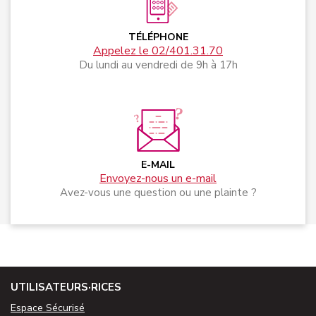
TÉLÉPHONE
Appelez le 02/401.31.70
Du lundi au vendredi de 9h à 17h
E-MAIL
Envoyez-nous un e-mail
Avez-vous une question ou une plainte ?
UTILISATEURS·RICES
Espace Sécurisé