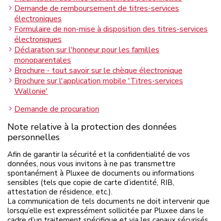
Demande de remboursement de titres-services
électroniques
Formulaire de non-mise à disposition des titres-services
électroniques
Déclaration sur l'honneur pour les familles
monoparentales
Brochure - tout savoir sur le chèque électronique
Brochure sur l'application mobile 'Titres-services
Wallonie'
Demande de procuration
Note relative à la protection des données
personnelles
Afin de garantir la sécurité et la confidentialité de vos
données, nous vous invitons à ne pas transmettre
spontanément à Pluxee de documents ou informations
sensibles (tels que copie de carte d’identité, RIB,
attestation de résidence, etc.).
La communication de tels documents ne doit intervenir que
lorsqu’elle est expressément sollicitée par Pluxee dans le
cadre d’un traitement spécifique et via les canaux sécurisés