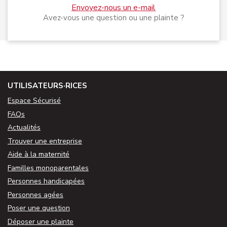
Envoyez-nous un e-mail
Avez-vous une question ou une plainte ?
UTILISATEURS·RICES
Espace Sécurisé
FAQs
Actualités
Trouver une entreprise
Aide à la maternité
Familles monoparentales
Personnes handicapées
Personnes agées
Poser une question
Déposer une plainte