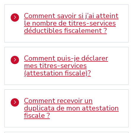
Comment savoir si j’ai atteint
le nombre de titres-services
déductibles fiscalement ?
Comment puis-je déclarer
mes titres-services
(attestation fiscale)?
Comment recevoir un
duplicata de mon attestation
fiscale ?