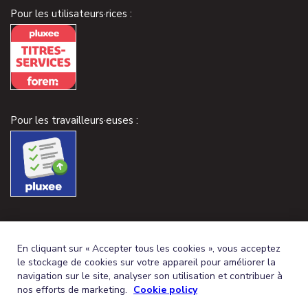
Pour les utilisateurs·rices :
Pour les travailleurs·euses :
En cliquant sur « Accepter tous les cookies », vous acceptez
le stockage de cookies sur votre appareil pour améliorer la
navigation sur le site, analyser son utilisation et contribuer à
nos efforts de marketing.
Cookie policy