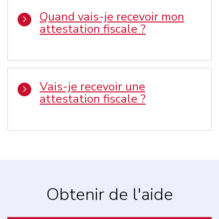
Quand vais-je recevoir mon
attestation fiscale ?
Vais-je recevoir une
attestation fiscale ?
Obtenir de l'aide