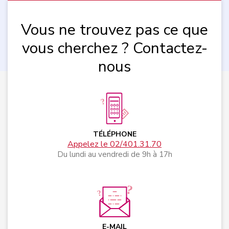
Vous ne trouvez pas ce que
vous cherchez ? Contactez-
nous
TÉLÉPHONE
Appelez le 02/401.31.70
Du lundi au vendredi de 9h à 17h
E-MAIL