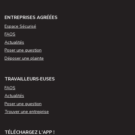
ENTREPRISES AGRÉÉES
Espace Sécurisé
FAQS
Actualités
Poser une question
Déposer une plainte
TRAVAILLEURS·EUSES
FAQS
Actualités
Poser une question
Trouver une entreprise
TÉLÉCHARGEZ L'APP !