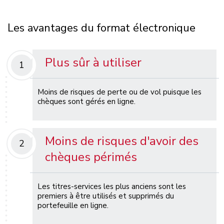
Les avantages du format électronique
Plus sûr à utiliser
1
Moins de risques de perte ou de vol puisque les
chèques sont gérés en ligne.
Moins de risques d'avoir des
2
chèques périmés
Les titres-services les plus anciens sont les
premiers à être utilisés et supprimés du
portefeuille en ligne.