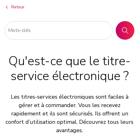
Retour
RECHER
Qu'est-ce que le titre-
service électronique ?
Les titres-services électroniques sont faciles à
gérer et à commander. Vous les recevez
rapidement et ils sont sécurisés. Ils offrent un
confort d’utilisation optimal. Découvrez tous leurs
avantages.