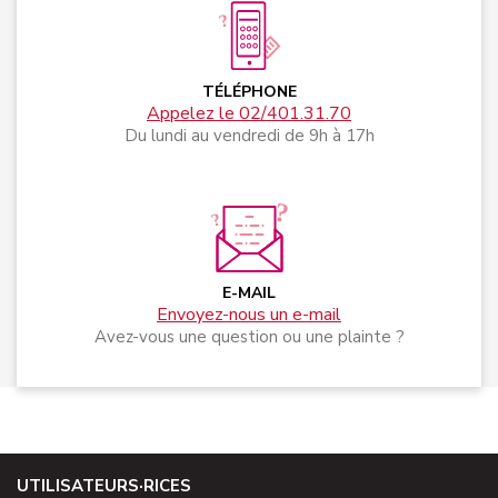
TÉLÉPHONE
Appelez le 02/401.31.70
Du lundi au vendredi de 9h à 17h
E-MAIL
Envoyez-nous un e-mail
Avez-vous une question ou une plainte ?
UTILISATEURS·RICES