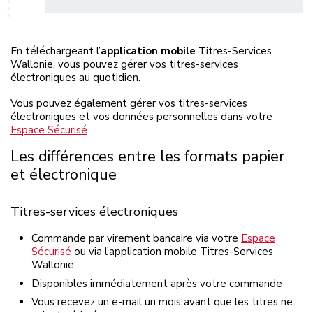
En téléchargeant l’
application mobile
Titres-Services
Wallonie, vous pouvez gérer vos titres-services
électroniques au quotidien.
Vous pouvez également gérer vos titres-services
électroniques et vos données personnelles dans votre
Espace Sécurisé
.
Les différences entre les formats papier
et électronique
Titres-services électroniques
Commande par virement bancaire via votre
Espace
Sécurisé
ou via l’application mobile Titres-Services
Wallonie
Disponibles immédiatement après votre commande
Vous recevez un e-mail un mois avant que les titres ne