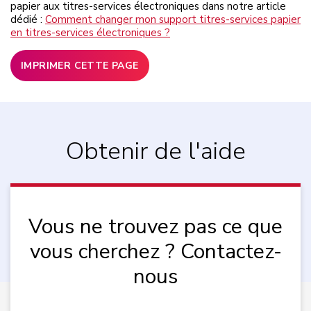
papier aux titres-services électroniques dans notre article
dédié :
Comment changer mon support titres-services papier
en titres-services électroniques ?
IMPRIMER CETTE PAGE
Obtenir de l'aide
Vous ne trouvez pas ce que
vous cherchez ? Contactez-
nous