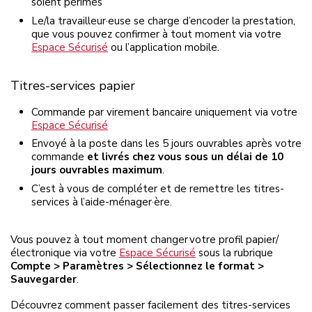
soient périmés
Le/la travailleur·euse se charge d’encoder la prestation,
que vous pouvez confirmer à tout moment via votre
Espace Sécurisé
ou l’application mobile.
Titres-services papier
Commande par virement bancaire uniquement via votre
Espace Sécurisé
Envoyé à la poste dans les 5 jours ouvrables après votre
commande
et livrés chez vous sous un délai de 10
jours ouvrables maximum
.
C’est à vous de compléter et de remettre les titres-
services à l’aide-ménager·ère.
Vous pouvez à tout moment changer votre profil papier/
électronique via votre
Espace Sécurisé
sous la rubrique
Compte > Paramètres > Sélectionnez le format >
Sauvegarder
.
Découvrez comment passer facilement des titres-services