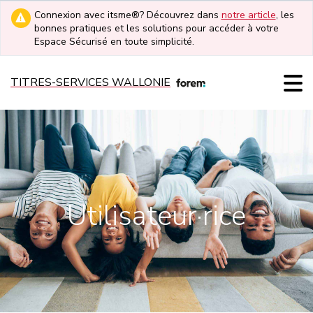
Connexion avec itsme®? Découvrez dans
notre article
, les
bonnes pratiques et les solutions pour accéder à votre
Espace Sécurisé en toute simplicité.
TITRES-SERVICES WALLONIE
Utilisateur·rice