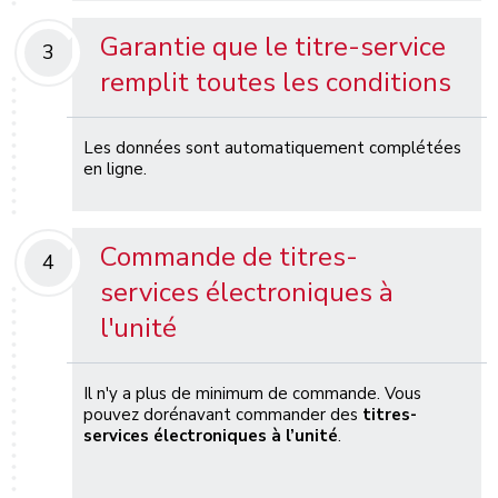
Garantie que le titre-service
3
remplit toutes les conditions
Les données sont automatiquement complétées
en ligne.
Commande de titres-
4
services électroniques à
l'unité
Il n'y a plus de minimum de commande. Vous
pouvez dorénavant commander des
titres-
services électroniques à l’unité
.