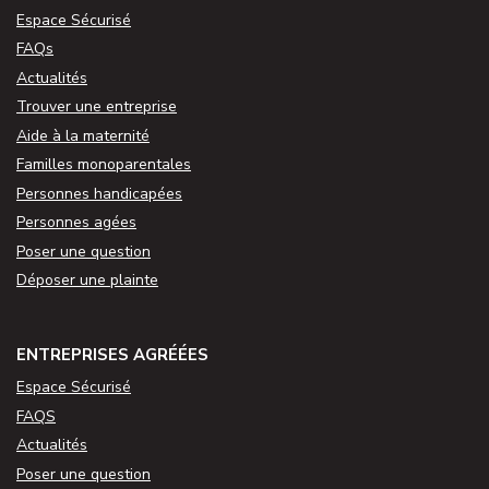
Espace Sécurisé
FAQs
Actualités
Trouver une entreprise
Aide à la maternité
Familles monoparentales
Personnes handicapées
Personnes agées
Poser une question
Déposer une plainte
ENTREPRISES AGRÉÉES
Espace Sécurisé
FAQS
Actualités
Poser une question