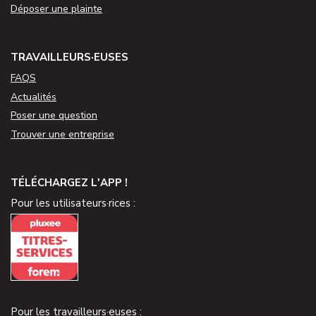
Déposer une plainte
TRAVAILLEURS·EUSES
FAQS
Actualités
Poser une question
Trouver une entreprise
TÉLÉCHARGEZ L'APP !
Pour les utilisateurs·rices :
Pour les travailleurs·euses :