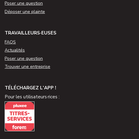
Poser une question
Déposer une plainte
TRAVAILLEURS·EUSES
FAQS
Actualités
Poser une question
Trouver une entreprise
TÉLÉCHARGEZ L'APP !
Pour les utilisateurs·rices :