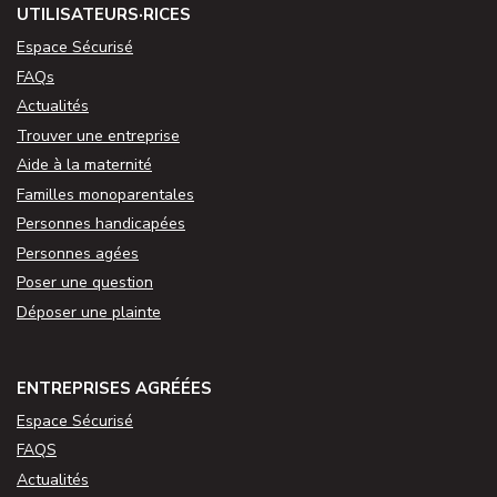
UTILISATEURS·RICES
Espace Sécurisé
FAQs
Actualités
Trouver une entreprise
Aide à la maternité
Familles monoparentales
Personnes handicapées
Personnes agées
Poser une question
Déposer une plainte
ENTREPRISES AGRÉÉES
Espace Sécurisé
FAQS
Actualités