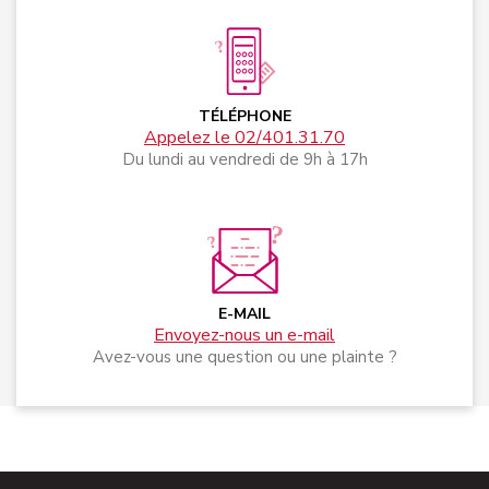
TÉLÉPHONE
Appelez le 02/401.31.70
Du lundi au vendredi de 9h à 17h
E-MAIL
Envoyez-nous un e-mail
Avez-vous une question ou une plainte ?