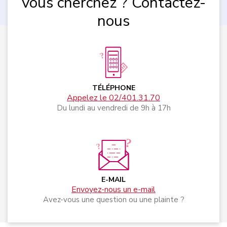
vous cherchez ? Contactez-
nous
TÉLÉPHONE
Appelez le 02/401.31.70
Du lundi au vendredi de 9h à 17h
E-MAIL
Envoyez-nous un e-mail
Avez-vous une question ou une plainte ?