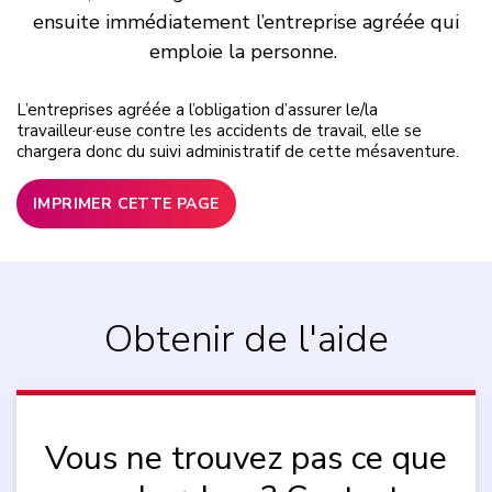
ensuite immédiatement l’entreprise agréée qui
emploie la personne.
L’entreprises agréée a l’obligation d’assurer le/la
travailleur·euse contre les accidents de travail, elle se
chargera donc du suivi administratif de cette mésaventure.
IMPRIMER CETTE PAGE
Obtenir de l'aide
Vous ne trouvez pas ce que