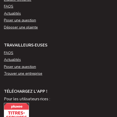
FAQS
Actualités
Poser une question
Déposer une plainte
TRAVAILLEURS·EUSES
FAQS
Actualités
Poser une question
Trouver une entreprise
TÉLÉCHARGEZ L'APP !
Pour les utilisateurs·rices :