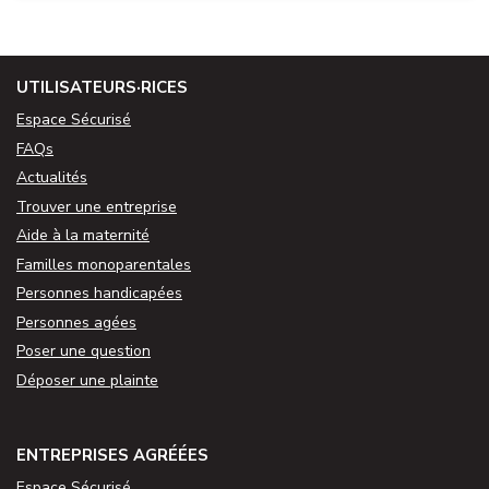
UTILISATEURS·RICES
Espace Sécurisé
FAQs
Actualités
Trouver une entreprise
Aide à la maternité
Familles monoparentales
Personnes handicapées
Personnes agées
Poser une question
Déposer une plainte
ENTREPRISES AGRÉÉES
Espace Sécurisé