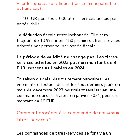
Pour les quotas spécifiques (famille monoparentale
et handicap) :
· 10 EUR pour les 2 000 titres-services acquis par
année civile.
La déduction fiscale reste inchangée. Elle sera
toujours de 10 % sur les 150 premiers titres-services
achetés par personne, par année fiscale.
La période de validité ne change pas.
Les titres-
services achetés en 2023 pour un montant de 9
EUR, restent utilisables en 2024.
En raison du délai des traitement bancaires, les
virements effectués durant les tout derniers jours du
mois de décembre 2023 pourraient résulter en une
commande qui sera traitée en janvier 2024, pour un
montant de 10 EUR.
Comment procéder à la commande de nouveaux
titres-services ?
Les commandes de titres-services se font via un