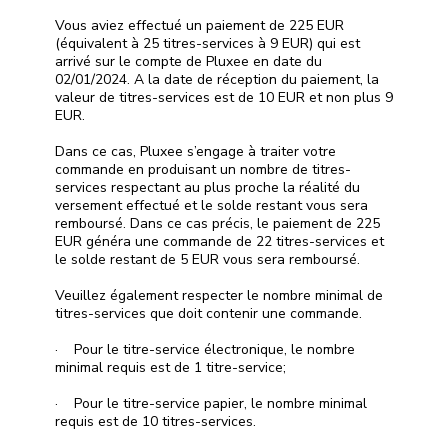
Vous aviez effectué un paiement de 225 EUR
(équivalent à 25 titres-services à 9 EUR) qui est
arrivé sur le compte de Pluxee en date du
02/01/2024. A la date de réception du paiement, la
valeur de titres-services est de 10 EUR et non plus 9
EUR.
Dans ce cas, Pluxee s’engage à traiter votre
commande en produisant un nombre de titres-
services respectant au plus proche la réalité du
versement effectué et le solde restant vous sera
remboursé. Dans ce cas précis, le paiement de 225
EUR généra une commande de 22 titres-services et
le solde restant de 5 EUR vous sera remboursé.
Veuillez également respecter le nombre minimal de
titres-services que doit contenir une commande.
· Pour le titre-service électronique, le nombre
minimal requis est de 1 titre-service;
· Pour le titre-service papier, le nombre minimal
requis est de 10 titres-services.