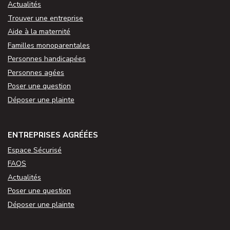
Actualités
Trouver une entreprise
Aide à la maternité
Familles monoparentales
Personnes handicapées
Personnes agées
Poser une question
Déposer une plainte
ENTREPRISES AGRÉÉES
Espace Sécurisé
FAQS
Actualités
Poser une question
Déposer une plainte