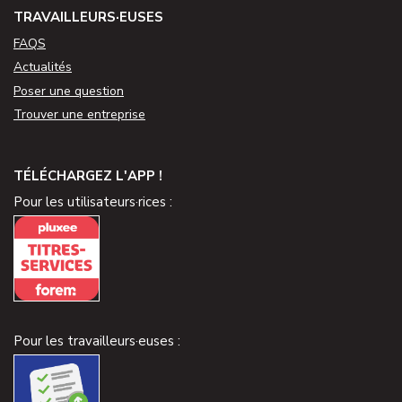
TRAVAILLEURS·EUSES
FAQS
Actualités
Poser une question
Trouver une entreprise
TÉLÉCHARGEZ L'APP !
Pour les utilisateurs·rices :
Pour les travailleurs·euses :