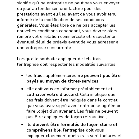
signifie qu’une entreprise ne peut pas vous envoyer
du jour au lendemain une facture pour des
prestations ayant eu lieu avant de vous avoir tenu
informé de la modification de ses conditions
générales. Vous êtes libre de ne pas accepter les
nouvelles conditions cependant, vous devrez alors
rompre votre relation commerciale et respecter un
éventuel délai de préavis avant de vous adresser à
une entreprise concurrente.
Lorsqu’elle souhaite appliquer de tels frais,
l’entreprise doit respecter les modalités suivantes :
les frais supplémentaires
ne peuvent pas être
payés au moyen de titres-services
;
elle doit vous en informer préalablement et
solliciter votre d’accord
. Cela implique que
ces frais doivent être indiqués dans le contrat
que vous avez signé avec l’entreprise agréée ou
faire l’objet d’un avenant. Les frais ne peuvent
pas être appliqués de façon rétroactive ;
ils doivent être formulés de façon claire et
compréhensible,
l’entreprise doit vous
expliquer clairement quels frais sont facturés et