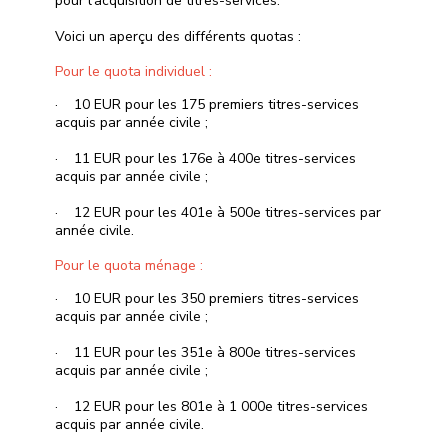
pour l’acquisition de titres-services.
Voici un aperçu des différents quotas :
Pour le quota individuel :
· 10 EUR pour les 175 premiers titres-services
acquis par année civile ;
· 11 EUR pour les 176e à 400e titres-services
acquis par année civile ;
· 12 EUR pour les 401e à 500e titres-services par
année civile.
Pour le quota ménage :
· 10 EUR pour les 350 premiers titres-services
acquis par année civile ;
· 11 EUR pour les 351e à 800e titres-services
acquis par année civile ;
· 12 EUR pour les 801e à 1 000e titres-services
acquis par année civile.