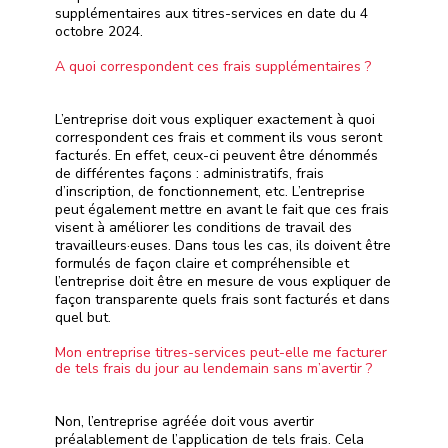
supplémentaires aux titres-services en date du 4
octobre 2024.
A quoi correspondent ces frais supplémentaires ?
L’entreprise doit vous expliquer exactement à quoi
correspondent ces frais et comment ils vous seront
facturés. En effet, ceux-ci peuvent être dénommés
de différentes façons : administratifs, frais
d’inscription, de fonctionnement, etc. L’entreprise
peut également mettre en avant le fait que ces frais
visent à améliorer les conditions de travail des
travailleurs·euses. Dans tous les cas, ils doivent être
formulés de façon claire et compréhensible et
l’entreprise doit être en mesure de vous expliquer de
façon transparente quels frais sont facturés et dans
quel but.
Mon entreprise titres-services peut-elle me facturer
de tels frais du jour au lendemain sans m’avertir ?
Non, l’entreprise agréée doit vous avertir
préalablement de l’application de tels frais. Cela