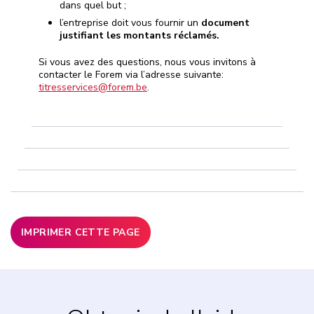
dans quel but ;
l’entreprise doit vous fournir un
document
justifiant les montants réclamés.
Si vous avez des questions, nous vous invitons à
contacter le Forem via l’adresse suivante:
titresservices@forem.be
.
IMPRIMER CETTE PAGE