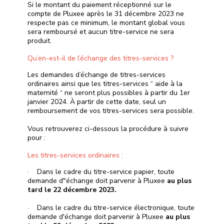
Si le montant du paiement réceptionné sur le
compte de Pluxee après le 31 décembre 2023 ne
respecte pas ce minimum, le montant global vous
sera remboursé et aucun titre-service ne sera
produit.
Qu’en-est-il de l’échange des titres-services ?
Les demandes d’échange de titres-services
ordinaires ainsi que les titres-services “ aide à la
maternité “ ne seront plus possibles à partir du 1er
janvier 2024. À partir de cette date, seul un
remboursement de vos titres-services sera possible.
Vous retrouverez ci-dessous la procédure à suivre
pour :
Les titres-services ordinaires :
· Dans le cadre du titre-service papier, toute
demande d"échange doit parvenir à Pluxee
au plus
tard le 22 décembre 2023.
· Dans le cadre du titre-service électronique, toute
demande d'échange doit parvenir à Pluxee
au plus