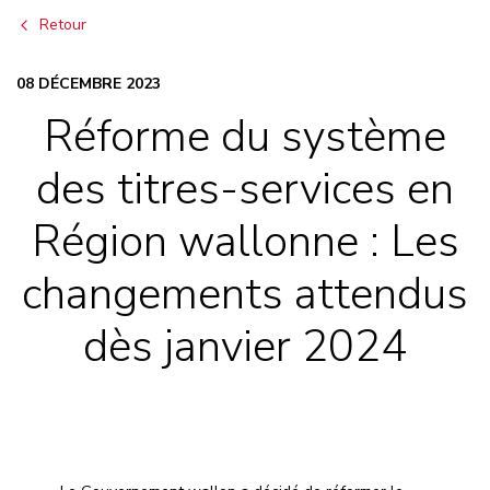
Retour
08 DÉCEMBRE 2023
Réforme du système
des titres-services en
Région wallonne : Les
changements attendus
dès janvier 2024