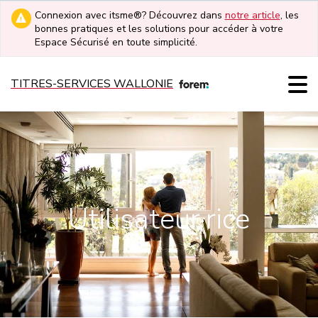
Connexion avec itsme®? Découvrez dans
notre article
, les
bonnes pratiques et les solutions pour accéder à votre
Espace Sécurisé en toute simplicité.
TITRES-SERVICES WALLONIE
Utilisateur·rice