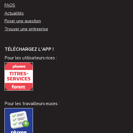
FAQS
Actualités
Poser une question
Trouver une entreprise
TÉLÉCHARGEZ L'APP !
Pour les utilisateurs·rices :
Pour les travailleurs·euses :