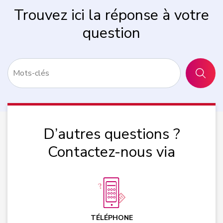
Trouvez ici la réponse à votre
question
RECHER
D’autres questions ?
Contactez-nous via
TÉLÉPHONE