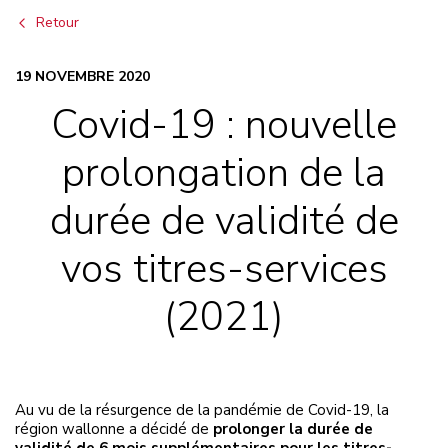
Retour
19 NOVEMBRE 2020
Covid-19 : nouvelle
prolongation de la
durée de validité de
vos titres-services
(2021)
Au vu de la résurgence de la pandémie de Covid-19, la
région wallonne a décidé de
prolonger la durée de