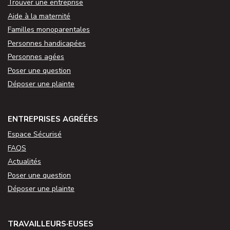
Trouver une entreprise
Aide à la maternité
Familles monoparentales
Personnes handicapées
Personnes agées
Poser une question
Déposer une plainte
ENTREPRISES AGRÉÉES
Espace Sécurisé
FAQS
Actualités
Poser une question
Déposer une plainte
TRAVAILLEURS·EUSES