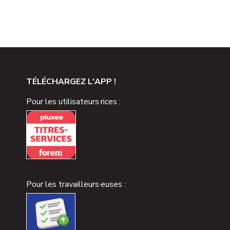
TÉLÉCHARGEZ L'APP !
Pour les utilisateurs·rices :
Pour les travailleurs·euses :