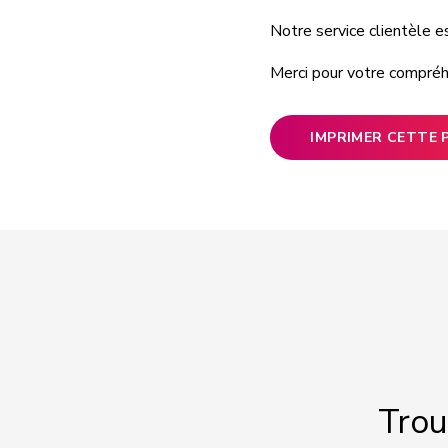
Notre service clientèle e
Merci pour votre compréhe
IMPRIMER CETTE 
Trou