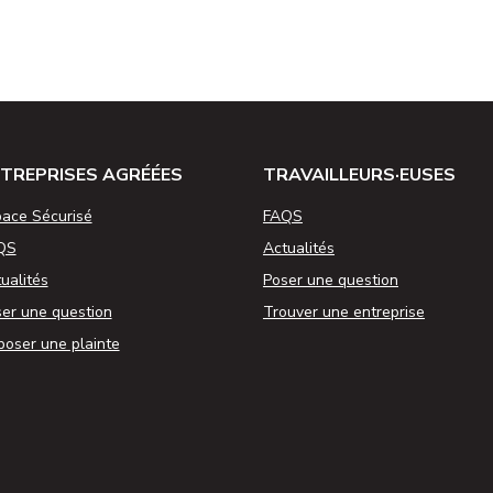
TREPRISES AGRÉÉES
TRAVAILLEURS·EUSES
ace Sécurisé
FAQS
QS
Actualités
ualités
Poser une question
er une question
Trouver une entreprise
oser une plainte