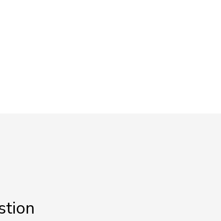
stion