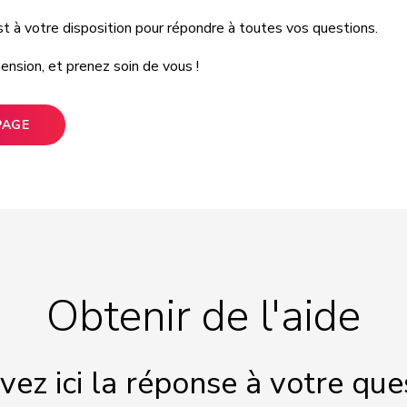
st à votre disposition pour répondre à toutes vos questions.
nsion, et prenez soin de vous !
PAGE
Obtenir de l'aide
vez ici la réponse à votre que